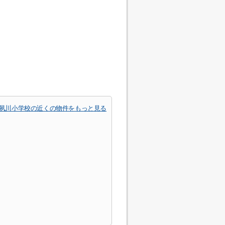
夙川小学校の近くの物件をもっと見る