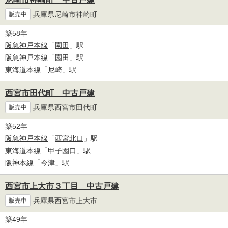
兵庫県尼崎市神崎町
販売中
築58年
阪急神戸本線
「
園田
」駅
阪急神戸本線
「
園田
」駅
東海道本線
「
尼崎
」駅
西宮市田代町 中古戸建
兵庫県西宮市田代町
販売中
築52年
阪急神戸本線
「
西宮北口
」駅
東海道本線
「
甲子園口
」駅
阪神本線
「
今津
」駅
西宮市上大市３丁目 中古戸建
兵庫県西宮市上大市
販売中
築49年