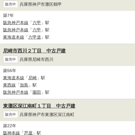
兵庫県神戸市灘区鶴甲
販売中
築7年
阪急神戸本線
「
六甲
」駅
阪急神戸本線
「
六甲
」駅
東海道本線
「
六甲道
」駅
尼崎市西川２丁目 中古戸建
兵庫県尼崎市西川
販売中
築56年
東海道本線
「
尼崎
」駅
東西線
「
加島
」駅
阪急神戸本線
「
園田
」駅
東灘区深江南町１丁目 中古戸建
兵庫県神戸市東灘区深江南町
販売中
築22年
阪神本線
「
芦屋
」駅