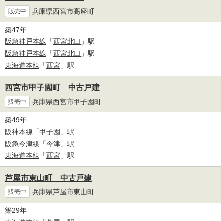
兵庫県西宮市高座町
販売中
築47年
阪急神戸本線
「
西宮北口
」駅
阪急神戸本線
「
西宮北口
」駅
東海道本線
「
西宮
」駅
西宮市甲子園町 中古戸建
兵庫県西宮市甲子園町
販売中
築49年
阪神本線
「
甲子園
」駅
阪急今津線
「
今津
」駅
東海道本線
「
西宮
」駅
芦屋市東山町 中古戸建
兵庫県芦屋市東山町
販売中
築29年