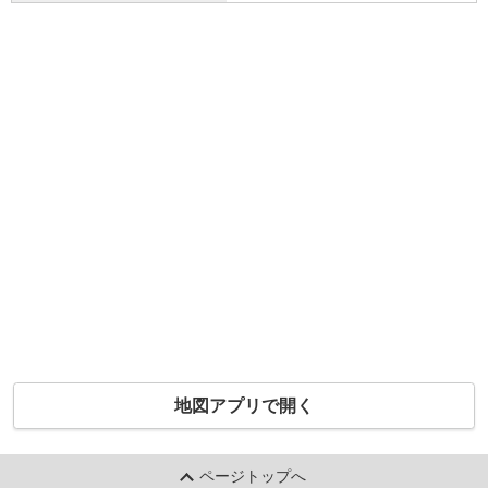
地図アプリで開く
ページトップへ