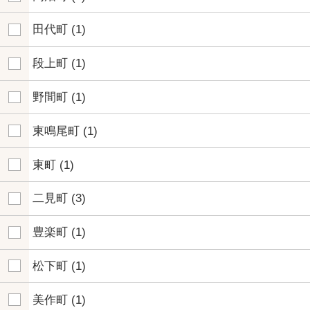
田代町
(1)
段上町
(1)
野間町
(1)
東鳴尾町
(1)
東町
(1)
二見町
(3)
豊楽町
(1)
松下町
(1)
美作町
(1)