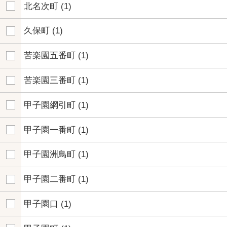
北名次町
(1)
久保町
(1)
苦楽園五番町
(1)
苦楽園三番町
(1)
甲子園網引町
(1)
甲子園一番町
(1)
甲子園洲鳥町
(1)
甲子園二番町
(1)
甲子園口
(1)