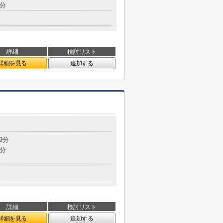
1分
詳細
検討リスト
詳細を見る
追加する
9分
5分
詳細
検討リスト
詳細を見る
追加する