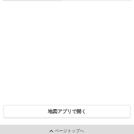
地図アプリで開く
ページトップへ