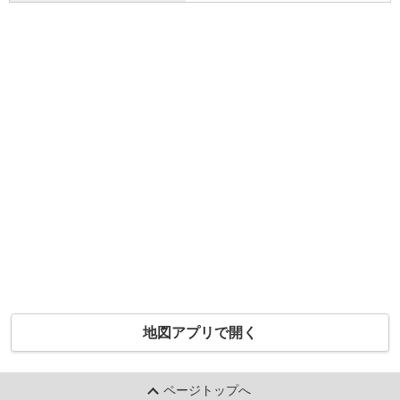
地図アプリで開く
ページトップへ