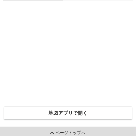
地図アプリで開く
ページトップへ