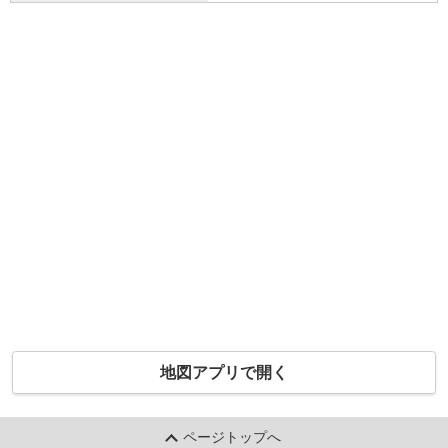
地図アプリで開く
ページトップへ