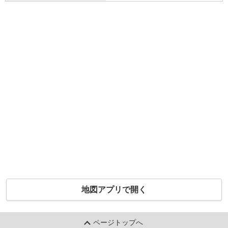
地図アプリで開く
ページトップへ