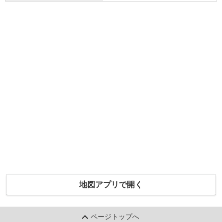
地図アプリで開く
ページトップへ