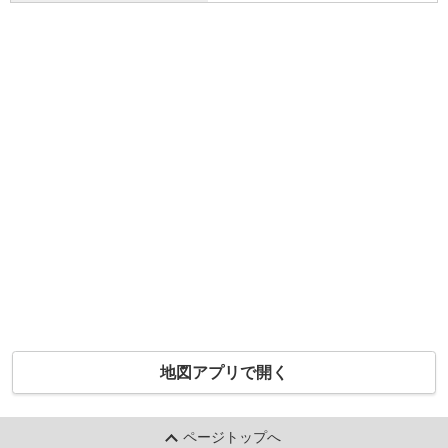
地図アプリで開く
ページトップへ