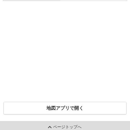
地図アプリで開く
ページトップへ