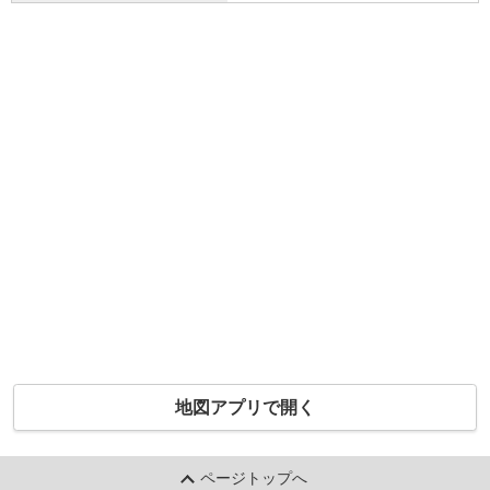
地図アプリで開く
ページトップへ