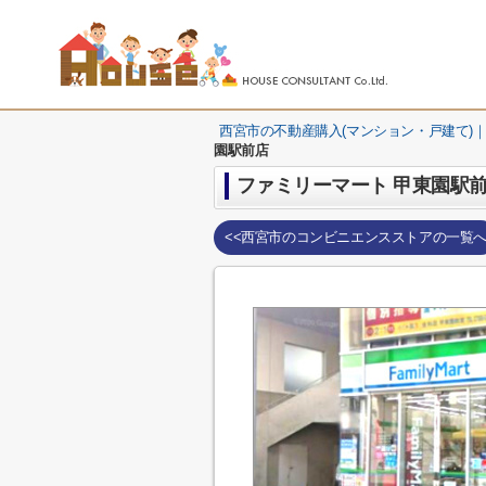
西宮市の不動産購入(マンション・戸建て)｜
園駅前店
ファミリーマート 甲東園駅
<<西宮市のコンビニエンスストアの一覧