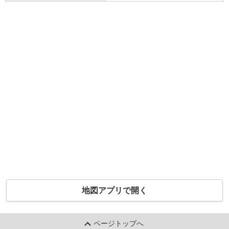
地図アプリで開く
ページトップへ