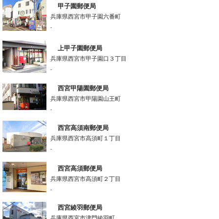
甲子園郵便局
兵庫県西宮市甲子園六番町
-
上甲子園郵便局
兵庫県西宮市甲子園口３丁目
-
西宮甲陽園郵便局
兵庫県西宮市甲陽園山王町
-
西宮高須南郵便局
兵庫県西宮市高須町１丁目
-
西宮高須郵便局
兵庫県西宮市高須町２丁目
-
西宮綾羽郵便局
兵庫県西宮市津門綾羽町