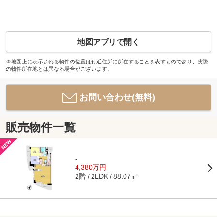
地図アプリで開く
※地図上に表示される物件の位置は付近住所に所在することを表すものであり、実際
の物件所在地とは異なる場合がございます。
お問い合わせ(無料)
販売物件一覧
-
4,380万円
2階
88.07㎡
2LDK