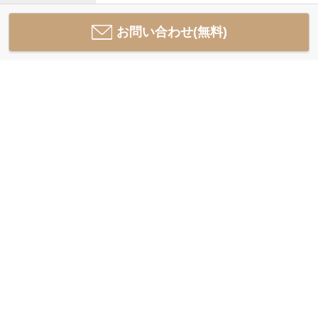
お問い合わせ(無料)