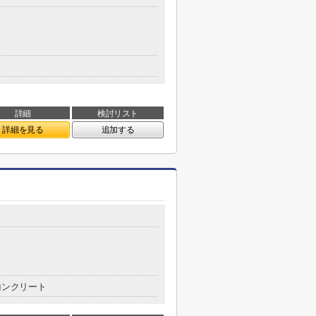
詳細
検討リスト
詳細を見る
追加する
コンクリート