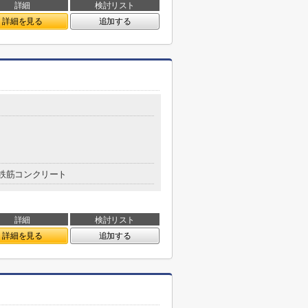
詳細
検討リスト
詳細を見る
追加する
鉄筋コンクリート
詳細
検討リスト
詳細を見る
追加する