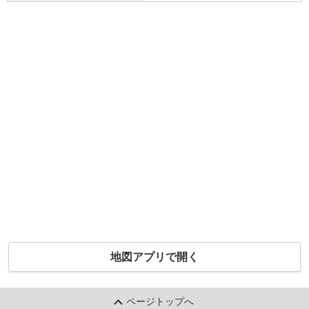
地図アプリで開く
ページトップへ