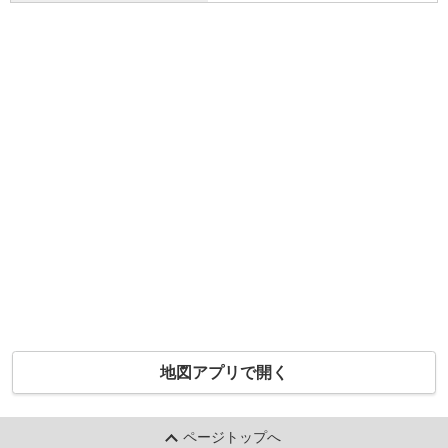
地図アプリで開く
ページトップへ