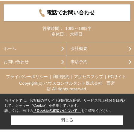
電話でお問い合わせ
営業時間：
10時～18時半
定休日：
水曜日
ホーム
会社概要
お問い合わせ
来店予約
プライバシーポリシー
利用規約
アクセスマップ
PCサイト
Copyright(c) ハウスコンサルタント株式会社 西宮
店 All rights reserved.
当サイトでは、お客様の当サイト利用状況把握、サービス向上検討を目的と
して、クッキー（Cookie）を使用しています。
詳しくは、当社の
「Cookieの取扱いについて」
をご確認ください。
閉じる