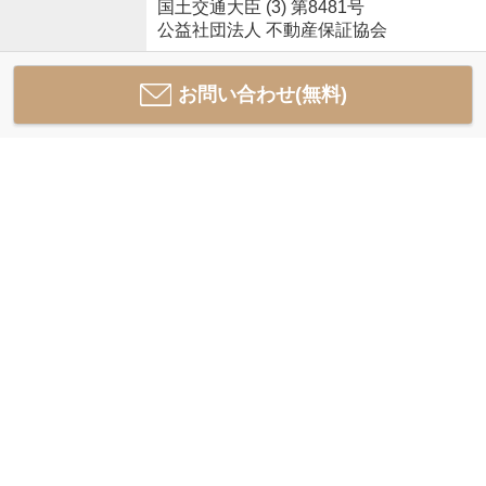
国土交通大臣 (3) 第8481号
公益社団法人 不動産保証協会
お問い合わせ(無料)