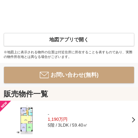
地図アプリで開く
※地図上に表示される物件の位置は付近住所に所在することを表すものであり、実際
の物件所在地とは異なる場合がございます。
お問い合わせ(無料)
販売物件一覧
-
1,190万円
5階
59.40㎡
3LDK