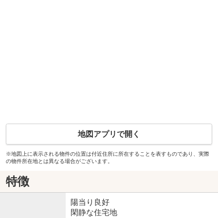
地図アプリで開く
※地図上に表示される物件の位置は付近住所に所在することを表すものであり、実際
の物件所在地とは異なる場合がございます。
特徴
陽当り良好
閑静な住宅地