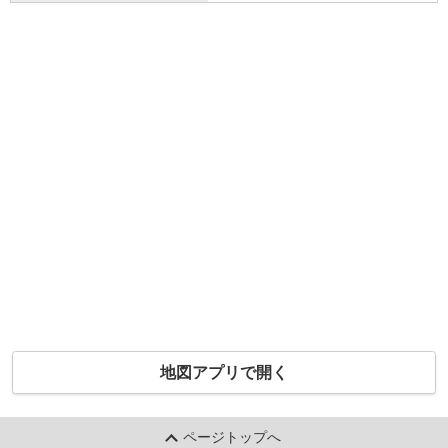
地図アプリで開く
ページトップへ