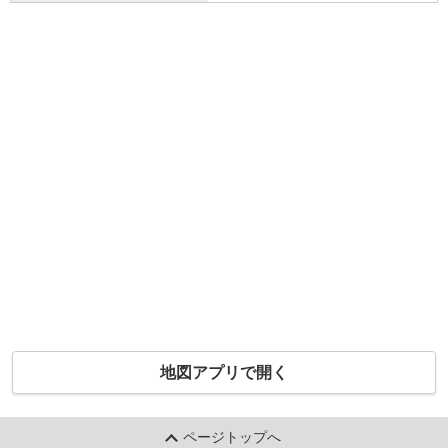
地図アプリで開く
ページトップへ