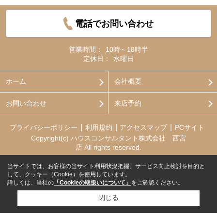
電話でお問い合わせ
営業時間：
10時～18時半
定休日：
水曜日
ホーム
会社概要
お問い合わせ
来店予約
プライバシーポリシー
利用規約
アクセスマップ
PCサイト
Copyright(c) ハウスコンサルタント株式会社 西宮
店 All rights reserved.
当サイトでは、お客様の当サイト利用状況把握、サービス向上検討を目的と
して、クッキー（Cookie）を使用しています。
詳しくは、当社の
「Cookieの取扱いについて」
をご確認ください。
閉じる