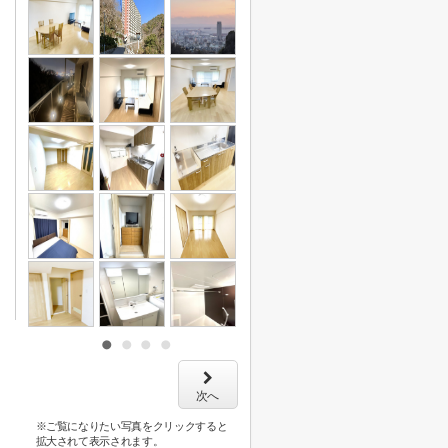
次へ
※ご覧になりたい写真をクリックすると
拡大されて表示されます。