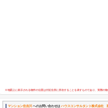
※地図上に表示される物件の位置は付近住所に所在することを表すものであり、実際の物
マンション住吉川
へのお問い合わせは
ハウスコンサルタント株式会社 