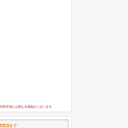
件所在地とは異なる場合がございます。
西宮店まで