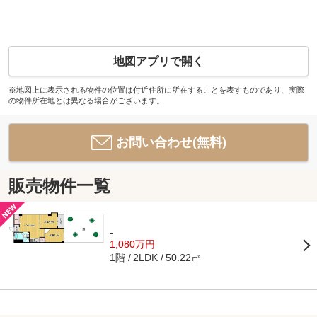
地図アプリで開く
※地図上に表示される物件の位置は付近住所に所在することを表すものであり、実際
の物件所在地とは異なる場合がございます。
お問い合わせ(無料)
販売物件一覧
-
1,080万円
1階
50.22㎡
2LDK