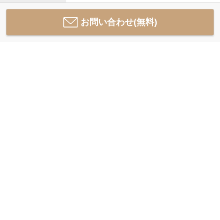
お問い合わせ(無料)