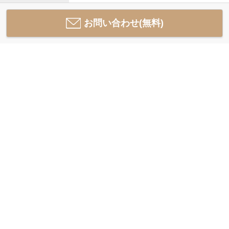
お問い合わせ(無料)