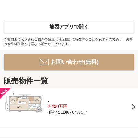
地図アプリで開く
※地図上に表示される物件の位置は付近住所に所在することを表すものであり、実際
の物件所在地とは異なる場合がございます。
お問い合わせ(無料)
販売物件一覧
-
2,490万円
4階
64.86㎡
2LDK