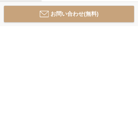
お問い合わせ(無料)