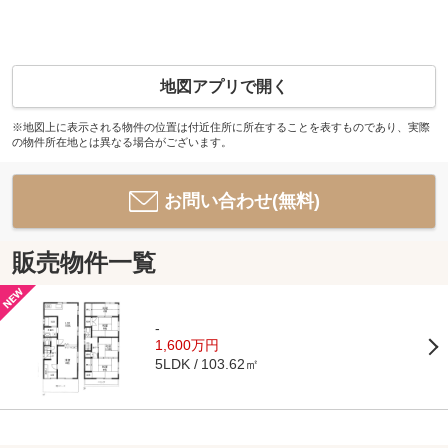
地図アプリで開く
※地図上に表示される物件の位置は付近住所に所在することを表すものであり、実際
の物件所在地とは異なる場合がございます。
お問い合わせ(無料)
販売物件一覧
-
1,600万円
103.62㎡
5LDK