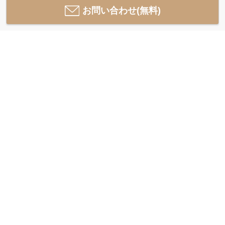
お問い合わせ(無料)