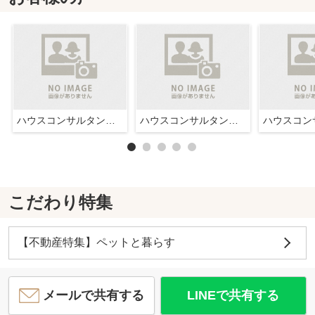
ハウスコンサルタント株式会社西宮店
ハウスコンサルタント株式会社西宮店
こだわり特集
【不動産特集】ペットと暮らす
メールで共有する
LINEで共有する