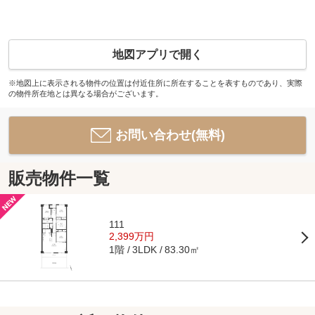
地図アプリで開く
※地図上に表示される物件の位置は付近住所に所在することを表すものであり、実際
の物件所在地とは異なる場合がございます。
お問い合わせ(無料)
販売物件一覧
111
2,399万円
1階
83.30㎡
3LDK