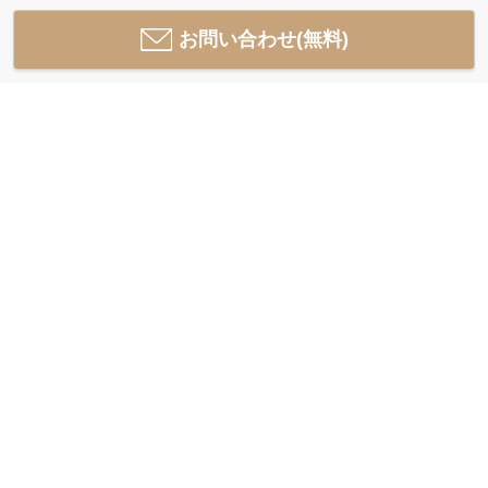
お問い合わせ(無料)