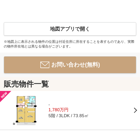
地図アプリで開く
※地図上に表示される物件の位置は付近住所に所在することを表すものであり、実際
の物件所在地とは異なる場合がございます。
お問い合わせ(無料)
販売物件一覧
-
1,780万円
5階
73.85㎡
3LDK