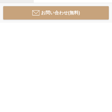
お問い合わせ(無料)