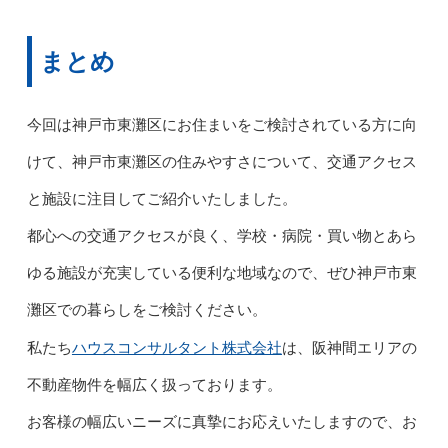
まとめ
今回は神戸市東灘区にお住まいをご検討されている方に向
けて、神戸市東灘区の住みやすさについて、交通アクセス
と施設に注目してご紹介いたしました。
都心への交通アクセスが良く、学校・病院・買い物とあら
ゆる施設が充実している便利な地域なので、ぜひ神戸市東
灘区での暮らしをご検討ください。
ハウスコンサルタント株式会社
私たち
は、阪神間エリアの
不動産物件を幅広く扱っております。
お客様の幅広いニーズに真摯にお応えいたしますので、お