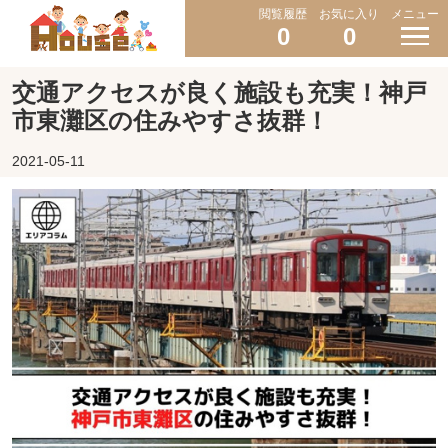
閲覧履歴
お気に入り
メニュー
0
0
交通アクセスが良く施設も充実！神戸
市東灘区の住みやすさ抜群！
2021-05-11