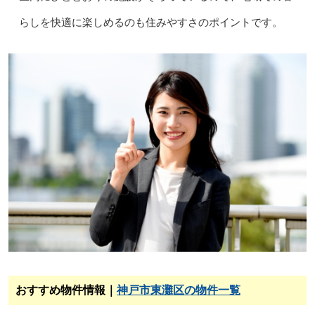
らしを快適に楽しめるのも住みやすさのポイントです。
おすすめ物件情報｜
神戸市東灘区の物件一覧