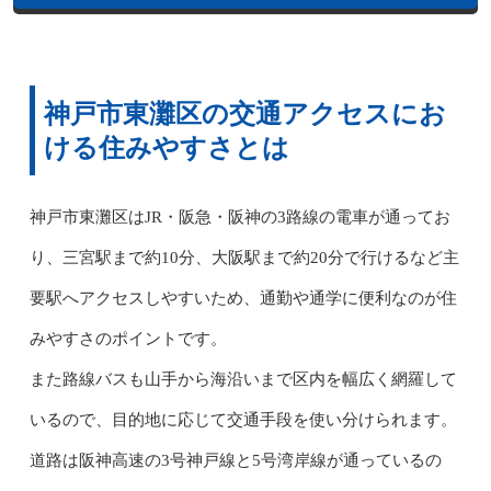
神戸市東灘区の交通アクセスにお
ける住みやすさとは
神戸市東灘区はJR・阪急・阪神の3路線の電車が通ってお
り、三宮駅まで約10分、大阪駅まで約20分で行けるなど主
要駅へアクセスしやすいため、通勤や通学に便利なのが住
みやすさのポイントです。
また路線バスも山手から海沿いまで区内を幅広く網羅して
いるので、目的地に応じて交通手段を使い分けられます。
道路は阪神高速の3号神戸線と5号湾岸線が通っているの