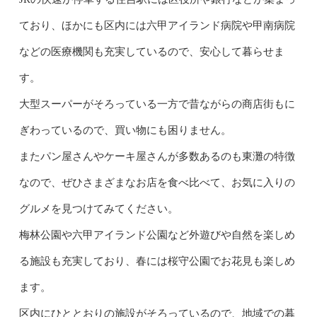
ており、ほかにも区内には六甲アイランド病院や甲南病院
などの医療機関も充実しているので、安心して暮らせま
す。
大型スーパーがそろっている一方で昔ながらの商店街もに
ぎわっているので、買い物にも困りません。
またパン屋さんやケーキ屋さんが多数あるのも東灘の特徴
なので、ぜひさまざまなお店を食べ比べて、お気に入りの
グルメを見つけてみてください。
梅林公園や六甲アイランド公園など外遊びや自然を楽しめ
る施設も充実しており、春には桜守公園でお花見も楽しめ
ます。
区内にひととおりの施設がそろっているので、地域での暮