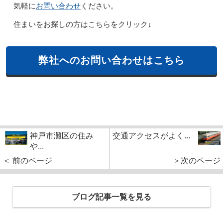
お問い合わせ
気軽に
ください。
住まいをお探しの方はこちらをクリック↓
弊社へのお問い合わせはこちら
神戸市灘区の住み
交通アクセスがよく...
や...
＜ 前のページ
＞次のページ
ブログ記事一覧を見る