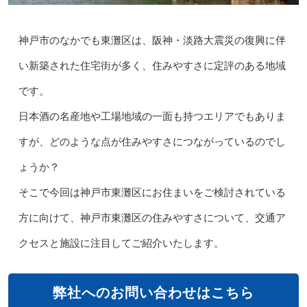
神戸市のなかでも東灘区は、阪神・淡路大震災の復興に伴
い新築された住宅街が多く、住みやすさに定評のある地域
です。
日本酒の名産地や工場地域の一面も持つエリアでもありま
すが、どのような点が住みやすさにつながっているのでし
ょうか？
そこで今回は神戸市東灘区にお住まいをご検討されている
方に向けて、神戸市東灘区の住みやすさについて、交通ア
クセスと施設に注目してご紹介いたします。
弊社へのお問い合わせはこちら