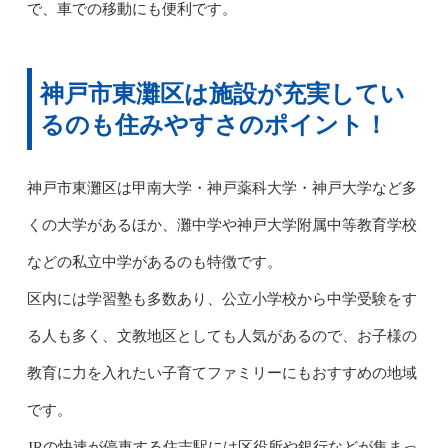
で、車での移動にも便利です。
神戸市東灘区は施設が充実してい
るのも住みやすさのポイント！
神戸市東灘区は甲南大学・神戸薬科大学・神戸大学など多
くの大学があるほか、灘中学や神戸大学附属中等教育学校
などの私立中学があるのも特徴です。
区内には学習塾も多数あり、公立小学校から中学受験をす
る人も多く、文教地区としても人気があるので、お子様の
教育に力を入れたい子育てファミリーにもおすすめの地域
です。
JRの快速が停車する住吉駅には区役所や銀行などが集まっ