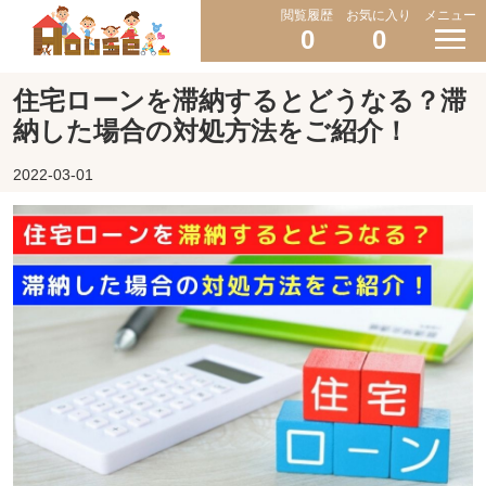
閲覧履歴
お気に入り
メニュー
0
0
住宅ローンを滞納するとどうなる？滞
納した場合の対処方法をご紹介！
2022-03-01