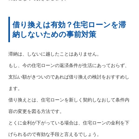
借り換えは有効？住宅ローンを滞
納しないための事前対策
滞納は、しないに越したことはありません。
もし、今の住宅ローンの返済条件が生活にあっておらず、
支払い額がきついのであれば借り換えの検討をおすすめし
ます。
借り換えとは、住宅ローンを新しく契約しなおして条件内
容の変更を図る方法です。
とくに金利が下がっている場合は、住宅ローンの金利を下
げられるので有効な手段と言えるでしょう。