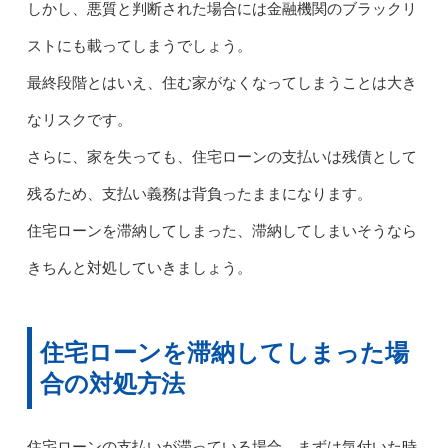
しかし、悪質と判断された場合には金融機関のブラックリ
ストにも載ってしまうでしょう。
最終段階とはいえ、住む家がなくなってしまうことは大き
なリスクです。
さらに、家を失っても、住宅ローンの支払いは残債として
残るため、支払い義務は背負ったままになります。
住宅ローンを滞納してしまった、滞納してしまいそうなら
きちんと対処していきましょう。
住宅ローンを滞納してしまった場
合の対処方法
住宅ローンの支払いが滞っている場合、まずは気付いた時