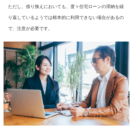
ただし、借り換えにおいても、度々住宅ローンの滞納を繰
り返しているようでは根本的に利用できない場合があるの
で、注意が必要です。