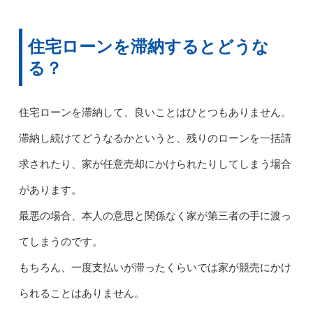
住宅ローンを滞納するとどうな
る？
住宅ローンを滞納して、良いことはひとつもありません。
滞納し続けてどうなるかというと、残りのローンを一括請
求されたり、家が任意売却にかけられたりしてしまう場合
があります。
最悪の場合、本人の意思と関係なく家が第三者の手に渡っ
てしまうのです。
もちろん、一度支払いが滞ったくらいでは家が競売にかけ
られることはありません。