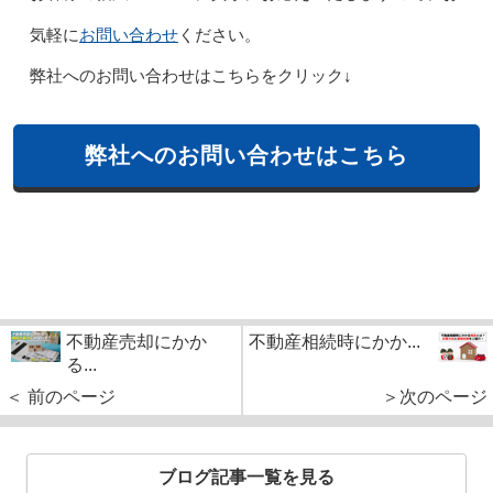
お問い合わせ
気軽に
ください。
弊社へのお問い合わせはこちらをクリック↓
弊社へのお問い合わせはこちら
不動産売却にかか
不動産相続時にかか...
る...
＜ 前のページ
＞次のページ
ブログ記事一覧を見る