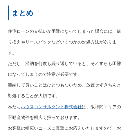
まとめ
住宅ローンの支払いが困難になってしまった場合には、借
り換えやリースバックなどいくつかの対処方法がありま
す。
ただし、滞納を何度も繰り返していると、それすらも困難
になってしまうので注意が必要です。
滞納して良いことはひとつもないため、放置せずきちんと
対処することが大切です。
ハウスコンサルタント株式会社
私たち
は、阪神間エリアの
不動産物件を幅広く扱っております。
お客様の幅広いニーズに真摯にお応えいたしますので、お