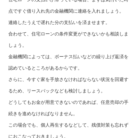
点ですぐ借り入れ先の金融機関に連絡を入れましょう。
連絡したうえで遅れた分の支払いを済ませます。
合わせて、住宅ローンの条件変更ができないかも相談しま
しょう。
金融機関によっては、ボーナス払いなどの繰り上げ返済を
認めているところがあるからです。
さらに、今すぐ家を手放さなければならない状況を回避す
るため、リースバックなども検討しましょう。
どうしてもお金が用意できないのであれば、任意売却の手
続きを進めなければなりません。
この場合でも、個人再生するなどして、残債対策も忘れず
におこなっておきましょう。