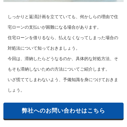
しっかりと返済計画を立てていても、何かしらの理由で住
宅ローンの支払いが困難になる場合があります。
住宅ローンを借りるなら、払えなくなってしまった場合の
対処法について知っておきましょう。
今回は、滞納したらどうなるのか、具体的な対処方法、そ
もそも滞納しないための方法についてご紹介します。
いざ慌ててしまわないよう、予備知識を身につけておきま
しょう。
弊社へのお問い合わせはこちら