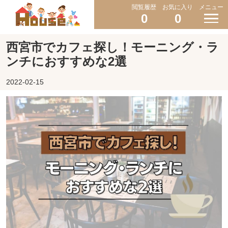
閲覧履歴
お気に入り
メニュー
0
0
西宮市でカフェ探し！モーニング・ラ
ンチにおすすめな2選
2022-02-15