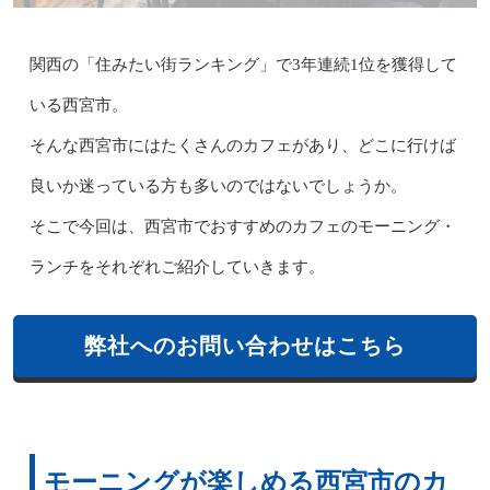
関西の「住みたい街ランキング」で3年連続1位を獲得して
いる西宮市。
そんな西宮市にはたくさんのカフェがあり、どこに行けば
良いか迷っている方も多いのではないでしょうか。
そこで今回は、西宮市でおすすめのカフェのモーニング・
ランチをそれぞれご紹介していきます。
弊社へのお問い合わせはこちら
モーニングが楽しめる西宮市のカ