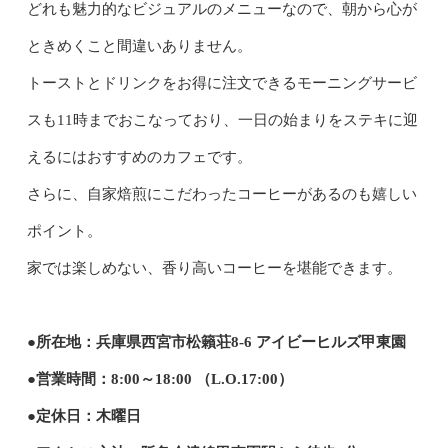
どれも魅力的なビジュアルのメニューなので、朝から心が
ときめくこと間違いありません。
トーストとドリンクをお得に注文できるモーニングサービ
スも11時までおこなっており、一日の始まりをステキに迎
えるにはおすすめのカフェです。
さらに、自家焙煎にこだわったコーヒーがあるのも嬉しい
ポイント。
家では楽しめない、香り高いコーヒーを堪能できます。
●所在地：兵庫県西宮市松籟荘8-6 アイビーヒルズ甲東園
●営業時間：8:00～18:00 （L.O.17:00）
●定休日：木曜日