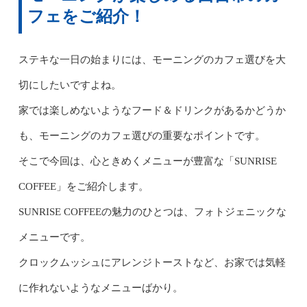
フェをご紹介！
ステキな一日の始まりには、モーニングのカフェ選びを大
切にしたいですよね。
家では楽しめないようなフード＆ドリンクがあるかどうか
も、モーニングのカフェ選びの重要なポイントです。
そこで今回は、心ときめくメニューが豊富な「SUNRISE
COFFEE」をご紹介します。
SUNRISE COFFEEの魅力のひとつは、フォトジェニックな
メニューです。
クロックムッシュにアレンジトーストなど、お家では気軽
に作れないようなメニューばかり。