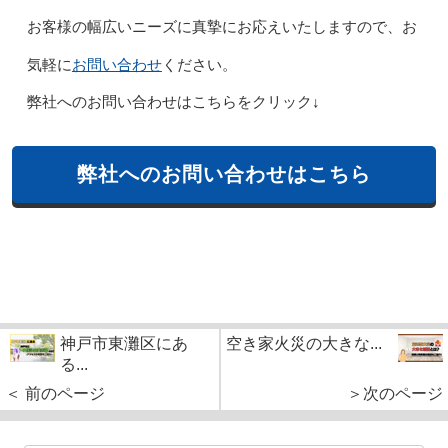
お客様の幅広いニーズに真摯にお応えいたしますので、お
お問い合わせ
気軽に
ください。
弊社へのお問い合わせはこちらをクリック↓
弊社へのお問い合わせはこちら
神戸市東灘区にあ
空き家火災の大きな...
る...
＜ 前のページ
＞次のページ