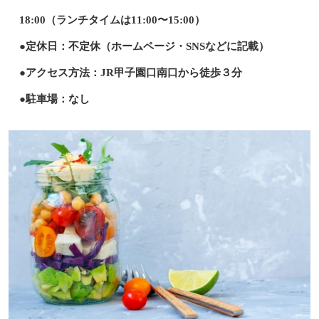
18:00（ランチタイムは11:00〜15:00）
●定休日：不定休（ホームページ・SNSなどに記載）
●アクセス方法：JR甲子園口南口から徒歩３分
●駐車場：なし