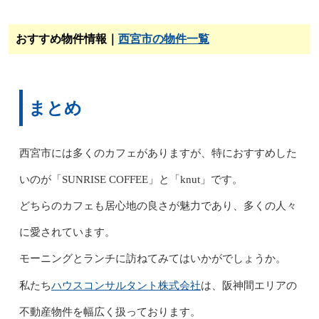
おすすめ物件情報｜
西宮市の物件一覧
まとめ
西宮市には多くのカフェがありますが、特におすすめした
いのが「SUNRISE COFFEE」と「knut」です。
どちらのカフェも居心地の良さが魅力であり、多くの人々
に愛されています。
モーニングとランチに訪ねてみてはいかがでしょうか。
ハウスコンサルタント株式会社
私たち
は、阪神間エリアの
不動産物件を幅広く扱っております。