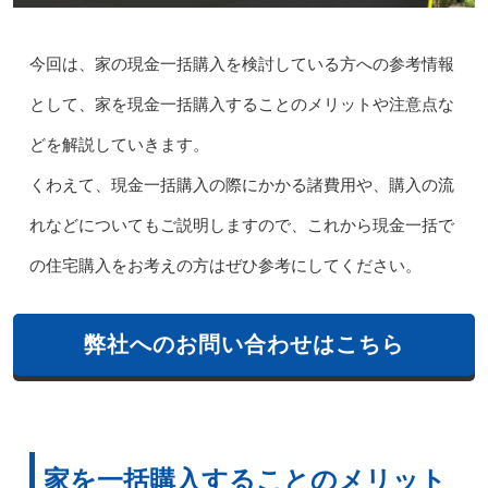
今回は、家の現金一括購入を検討している方への参考情報
として、家を現金一括購入することのメリットや注意点な
どを解説していきます。
くわえて、現金一括購入の際にかかる諸費用や、購入の流
れなどについてもご説明しますので、これから現金一括で
の住宅購入をお考えの方はぜひ参考にしてください。
弊社へのお問い合わせはこちら
家を一括購入することのメリット