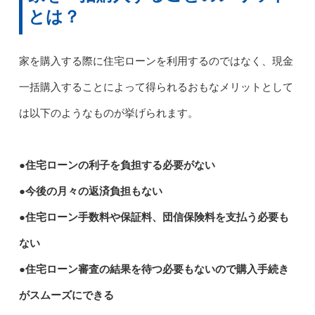
とは？
家を購入する際に住宅ローンを利用するのではなく、現金
一括購入することによって得られるおもなメリットとして
は以下のようなものが挙げられます。
●住宅ローンの利子を負担する必要がない
●今後の月々の返済負担もない
●住宅ローン手数料や保証料、団信保険料を支払う必要も
ない
●住宅ローン審査の結果を待つ必要もないので購入手続き
がスムーズにできる