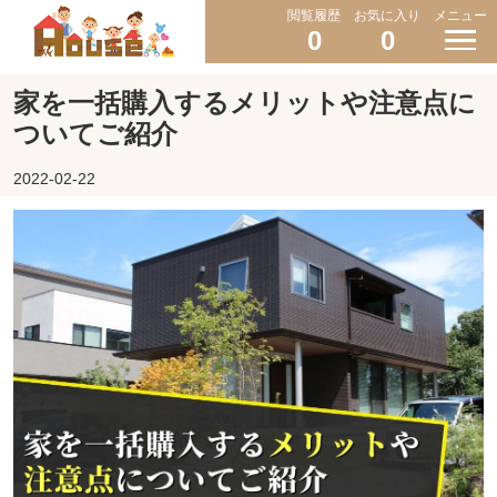
閲覧履歴
お気に入り
メニュー
0
0
家を一括購入するメリットや注意点に
ついてご紹介
2022-02-22