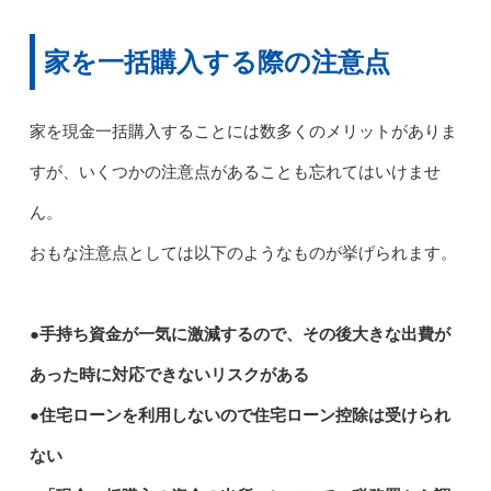
家を一括購入する際の注意点
家を現金一括購入することには数多くのメリットがありま
すが、いくつかの注意点があることも忘れてはいけませ
ん。
おもな注意点としては以下のようなものが挙げられます。
●手持ち資金が一気に激減するので、その後大きな出費が
あった時に対応できないリスクがある
●住宅ローンを利用しないので住宅ローン控除は受けられ
ない