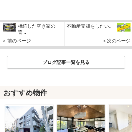
相続した空き家の
不動産売却をしたい...
管...
＜ 前のページ
＞次のページ
ブログ記事一覧を見る
おすすめ物件