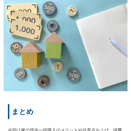
まとめ
今回は家の現金一括購入のメリットや注意点および、諸費