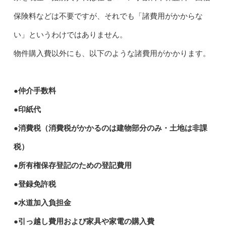
保険料などは不要ですが、それでも「諸費用がかからな
い」というわけではありません。
物件購入費以外にも、以下のような諸費用がかかります。
●仲介手数料
●印紙代
●消費税（消費税がかかるのは建物部分のみ・土地は非課
税）
●所有権保存登記のための登記費用
●登録免許税
●水道加入負担金
●引っ越し費用および家具や家電の購入費