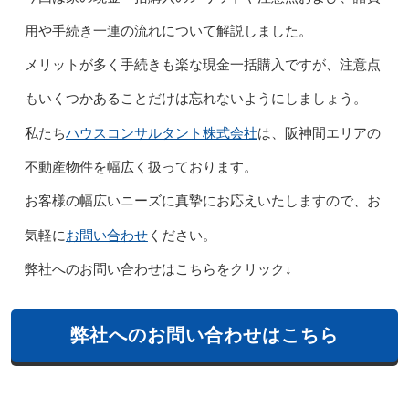
用や手続き一連の流れについて解説しました。
メリットが多く手続きも楽な現金一括購入ですが、注意点
もいくつかあることだけは忘れないようにしましょう。
ハウスコンサルタント株式会社
私たち
は、阪神間エリアの
不動産物件を幅広く扱っております。
お客様の幅広いニーズに真摯にお応えいたしますので、お
お問い合わせ
気軽に
ください。
弊社へのお問い合わせはこちらをクリック↓
弊社へのお問い合わせはこちら