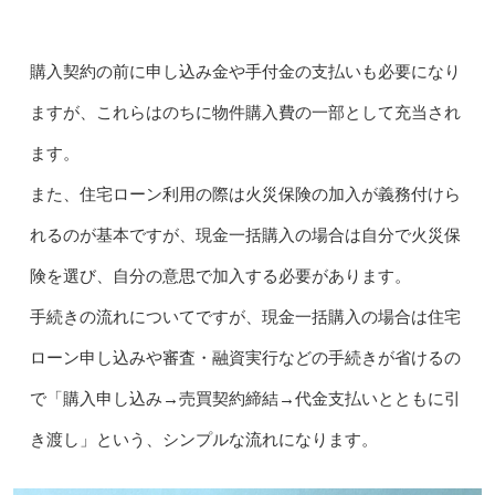
購入契約の前に申し込み金や手付金の支払いも必要になり
ますが、これらはのちに物件購入費の一部として充当され
ます。
また、住宅ローン利用の際は火災保険の加入が義務付けら
れるのが基本ですが、現金一括購入の場合は自分で火災保
険を選び、自分の意思で加入する必要があります。
手続きの流れについてですが、現金一括購入の場合は住宅
ローン申し込みや審査・融資実行などの手続きが省けるの
で「購入申し込み→売買契約締結→代金支払いとともに引
き渡し」という、シンプルな流れになります。