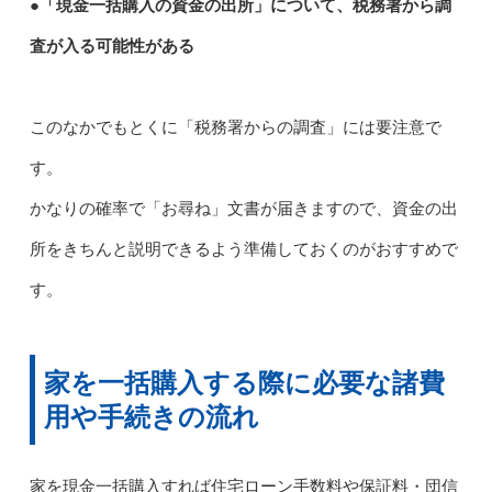
●「現金一括購入の資金の出所」について、税務署から調
査が入る可能性がある
このなかでもとくに「税務署からの調査」には要注意で
す。
かなりの確率で「お尋ね」文書が届きますので、資金の出
所をきちんと説明できるよう準備しておくのがおすすめで
す。
家を一括購入する際に必要な諸費
用や手続きの流れ
家を現金一括購入すれば住宅ローン手数料や保証料・団信