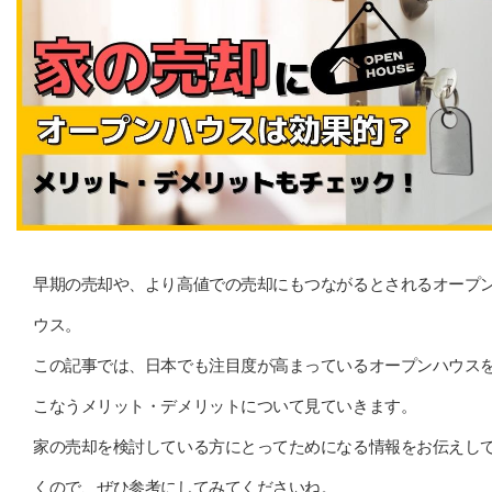
早期の売却や、より高値での売却にもつながるとされるオープ
ウス。
この記事では、日本でも注目度が高まっているオープンハウス
こなうメリット・デメリットについて見ていきます。
家の売却を検討している方にとってためになる情報をお伝えし
くので、ぜひ参考にしてみてくださいね。