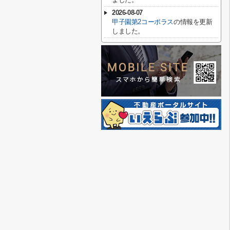
2026-08-07
甲子園第2コーポラス
の情報を更新
しました。