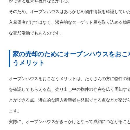
ができる週末や祝日などが中心。
そのため、オープンハウスはあらかじめ物件情報を確認してい
入希望者だけではなく、潜在的なターゲット層を取り込める効
な売却活動でもあるのです。
家の売却のためにオープンハウスをおこ
うメリット
オープンハウスをおこなうメリットは、たくさんの方に物件の
を確認してもらえる点、売り出し中の物件の存在を広く周知す
とができる点、潜在的な購入希望者を発掘できる点などが挙げ
ます。
実際に、オープンハウスがきっかけとなって成約につながるこ