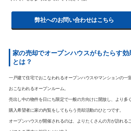
弊社へのお問い合わせはこちら
家の売却でオープンハウスがもたらす効
とは？
一戸建て住宅でおこなわれるオープンハウスやマンションの一
おこなわれるオープンルーム。
売出し中の物件を日にち限定で一般の方向けに開放し、より多
購入希望者に家の内覧をしてもらう売却活動のひとつです。
オープンハウスが開催されるのは、よりたくさんの方が訪れる