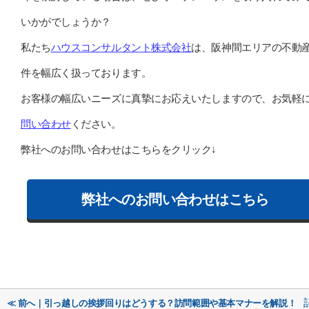
いかがでしょうか？
私たち
ハウスコンサルタント株式会社
は、阪神間エリアの不動
件を幅広く扱っております。
お客様の幅広いニーズに真摯にお応えいたしますので、お気軽
問い合わせ
ください。
弊社へのお問い合わせはこちらをクリック↓
弊社へのお問い合わせはこちら
≪ 前へ｜引っ越しの挨拶回りはどうする？訪問範囲や基本マナーを解説！