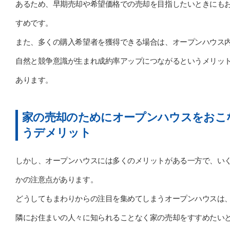
あるため、早期売却や希望価格での売却を目指したいときにも
すめです。
また、多くの購入希望者を獲得できる場合は、オープンハウス
自然と競争意識が生まれ成約率アップにつながるというメリッ
あります。
家の売却のためにオープンハウスをおこ
うデメリット
しかし、オープンハウスには多くのメリットがある一方で、い
かの注意点があります。
どうしてもまわりからの注目を集めてしまうオープンハウスは
隣にお住まいの人々に知られることなく家の売却をすすめたい