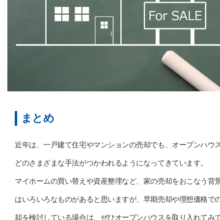
まとめ
近年は、一戸建て住宅やマンションの売却でも、オープンハウ
どのさまざまな手法がつかわれるようになってきています。
マイホームの買い替えや資産整理など、家の売却をおこなう背
はいろいろなものがあると思いますが、早期売却や理想価格で
却を検討している場合は、ぜひオープンハウスを取り入れてみ