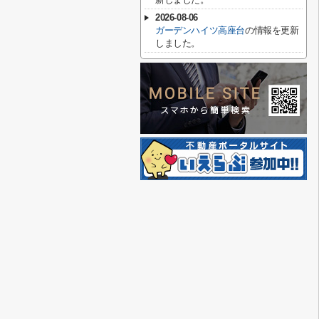
2026-08-06
ガーデンハイツ高座台
の情報を更新
しました。