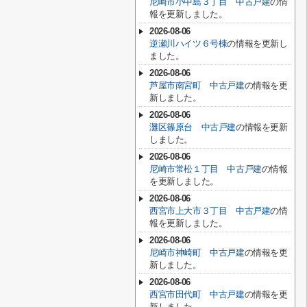
尼崎市小中島３丁目 中古戸建
の情
報を更新しました。
2026-08-06
逆瀬川ハイツ６号棟
の情報を更新し
ました。
2026-08-06
芦屋市南宮町 中古戸建
の情報を更
新しました。
2026-08-06
灘区篠原台 中古戸建
の情報を更新
しました。
2026-08-06
尼崎市常松１丁目 中古戸建
の情報
を更新しました。
2026-08-06
西宮市上大市３丁目 中古戸建
の情
報を更新しました。
2026-08-06
尼崎市神崎町 中古戸建
の情報を更
新しました。
2026-08-06
西宮市田代町 中古戸建
の情報を更
新しました。