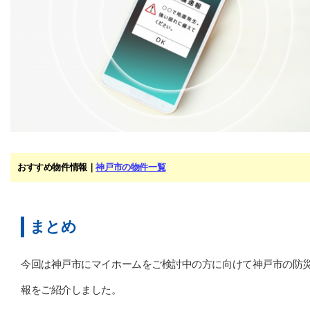
おすすめ物件情報｜
神戸市の物件一覧
まとめ
今回は神戸市にマイホームをご検討中の方に向けて神戸市の防
報をご紹介しました。