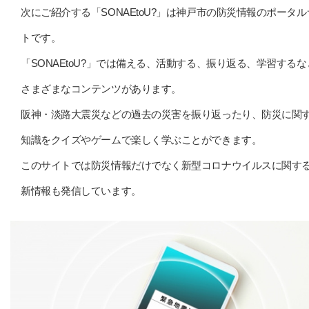
次にご紹介する「SONAEtoU?」は神戸市の防災情報のポータル
トです。
「SONAEtoU?」では備える、活動する、振り返る、学習するな
さまざまなコンテンツがあります。
阪神・淡路大震災などの過去の災害を振り返ったり、防災に関
知識をクイズやゲームで楽しく学ぶことができます。
このサイトでは防災情報だけでなく新型コロナウイルスに関す
新情報も発信しています。