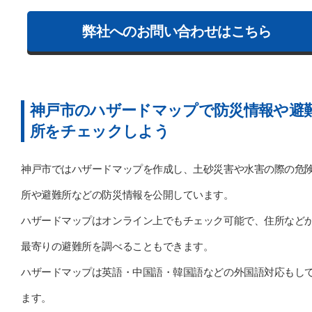
弊社へのお問い合わせはこちら
神戸市のハザードマップで防災情報や避
所をチェックしよう
神戸市ではハザードマップを作成し、土砂災害や水害の際の危
所や避難所などの防災情報を公開しています。
ハザードマップはオンライン上でもチェック可能で、住所など
最寄りの避難所を調べることもできます。
ハザードマップは英語・中国語・韓国語などの外国語対応もし
ます。