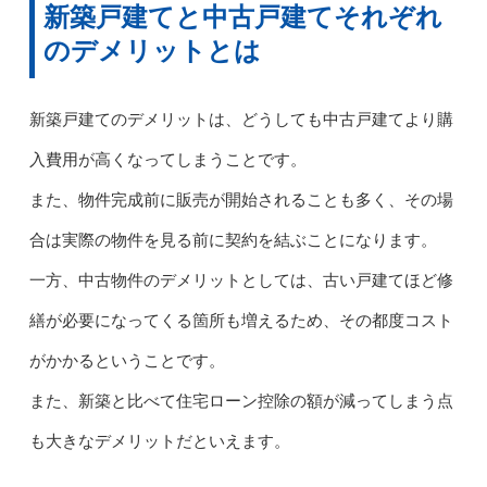
新築戸建てと中古戸建てそれぞれ
のデメリットとは
新築戸建てのデメリットは、どうしても中古戸建てより購
入費用が高くなってしまうことです。
また、物件完成前に販売が開始されることも多く、その場
合は実際の物件を見る前に契約を結ぶことになります。
一方、中古物件のデメリットとしては、古い戸建てほど修
繕が必要になってくる箇所も増えるため、その都度コスト
がかかるということです。
また、新築と比べて住宅ローン控除の額が減ってしまう点
も大きなデメリットだといえます。