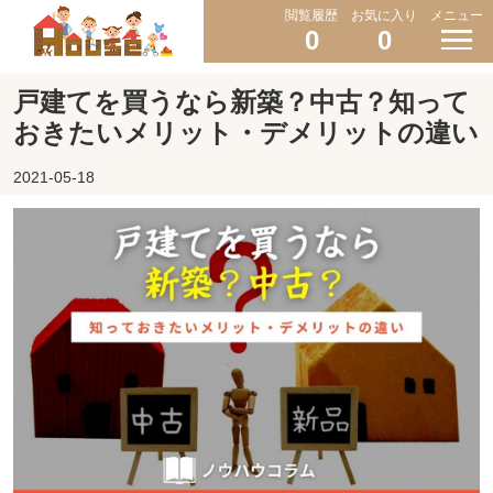
閲覧履歴
お気に入り
メニュー
0
0
戸建てを買うなら新築？中古？知って
おきたいメリット・デメリットの違い
2021-05-18