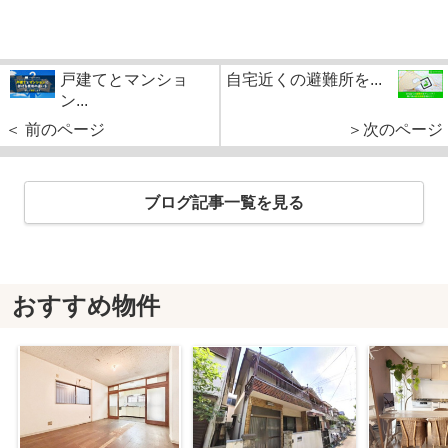
戸建てとマンショ
自宅近くの避難所を...
ン...
＜ 前のページ
＞次のページ
ブログ記事一覧を見る
おすすめ物件