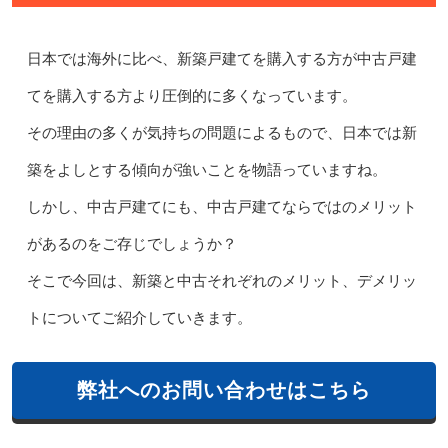
日本では海外に比べ、新築戸建てを購入する方が中古戸建
てを購入する方より圧倒的に多くなっています。
その理由の多くが気持ちの問題によるもので、日本では新
築をよしとする傾向が強いことを物語っていますね。
しかし、中古戸建てにも、中古戸建てならではのメリット
があるのをご存じでしょうか？
そこで今回は、新築と中古それぞれのメリット、デメリッ
トについてご紹介していきます。
弊社へのお問い合わせはこちら