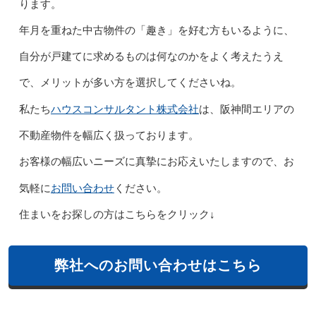
ります。
年月を重ねた中古物件の「趣き」を好む方もいるように、
自分が戸建てに求めるものは何なのかをよく考えたうえ
で、メリットが多い方を選択してくださいね。
ハウスコンサルタント株式会社
私たち
は、阪神間エリアの
不動産物件を幅広く扱っております。
お客様の幅広いニーズに真摯にお応えいたしますので、お
お問い合わせ
気軽に
ください。
住まいをお探しの方はこちらをクリック↓
弊社へのお問い合わせはこちら