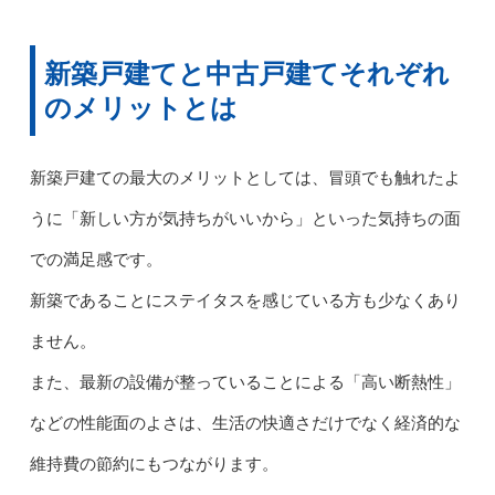
新築戸建てと中古戸建てそれぞれ
のメリットとは
新築戸建ての最大のメリットとしては、冒頭でも触れたよ
うに「新しい方が気持ちがいいから」といった気持ちの面
での満足感です。
新築であることにステイタスを感じている方も少なくあり
ません。
また、最新の設備が整っていることによる「高い断熱性」
などの性能面のよさは、生活の快適さだけでなく経済的な
維持費の節約にもつながります。