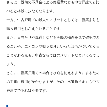
さらに、設備の不具合による修繕費なども中古戸建てと比
べると格段に少なくなります。
一方、中古戸建ての最大のメリットとしては、新築よりも
購入費用をおさえられることです。
また、日当たりや風通しなどを実際の物件を見て確認でき
ることや、エアコンや照明器具といった設備がついてくる
ことがある点も、中古ならではのメリットだといえるでし
ょう。
さらに、新築戸建ての場合は水道を使えるようにするため
の工事に費用がかかりますが、その「水道負担金」も中古
戸建てであれば不要です。