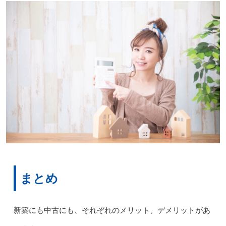
まとめ
新築にも中古にも、それぞれのメリット、デメリットがあ