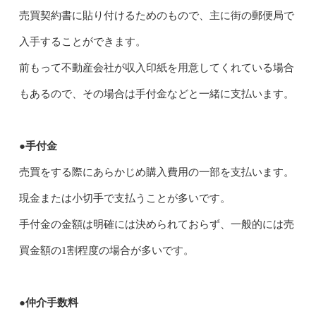
売買契約書に貼り付けるためのもので、主に街の郵便局で
入手することができます。
前もって不動産会社が収入印紙を用意してくれている場合
もあるので、その場合は手付金などと一緒に支払います。
●手付金
売買をする際にあらかじめ購入費用の一部を支払います。
現金または小切手で支払うことが多いです。
手付金の金額は明確には決められておらず、一般的には売
買金額の1割程度の場合が多いです。
●仲介手数料