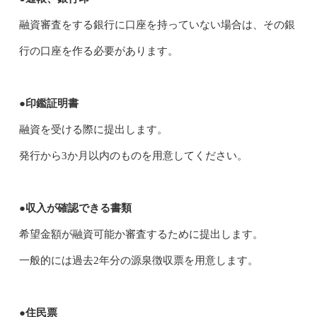
融資審査をする銀行に口座を持っていない場合は、その銀
行の口座を作る必要があります。
●印鑑証明書
融資を受ける際に提出します。
発行から3か月以内のものを用意してください。
●収入が確認できる書類
希望金額が融資可能か審査するために提出します。
一般的には過去2年分の源泉徴収票を用意します。
●住民票