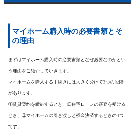
マイホーム購入時の必要書類とそ
の理由
まずはマイホーム購入時の必要書類となぜ必要なのかとい
う理由をご紹介していきます。
マイホームを購入する手続きには大きく分けて3つの段階
があります。
①賃貸契約を締結するとき、②住宅ローンの審査を受ける
とき、③マイホームの引き渡しと残金決済するときの3つ
です。