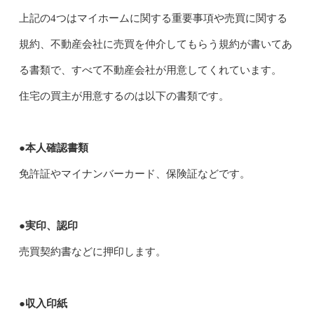
上記の4つはマイホームに関する重要事項や売買に関する
規約、不動産会社に売買を仲介してもらう規約が書いてあ
る書類で、すべて不動産会社が用意してくれています。
住宅の買主が用意するのは以下の書類です。
●本人確認書類
免許証やマイナンバーカード、保険証などです。
●実印、認印
売買契約書などに押印します。
●収入印紙