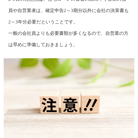
員や自営業者は、確定申告2～3期分以外に会社の決算書も
2～3年分必要だということです。
一般の会社員よりも必要書類が多くなるので、自営業の方
は早めに準備しておきましょう。