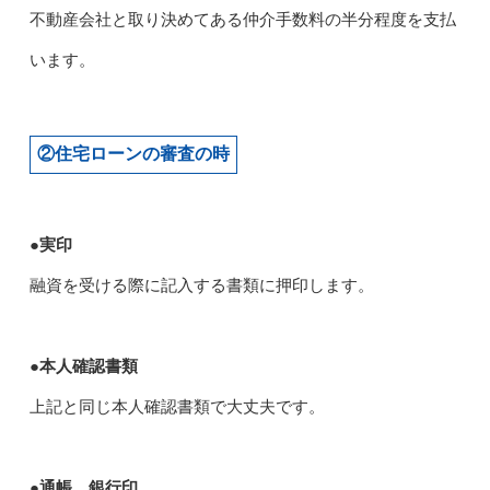
不動産会社と取り決めてある仲介手数料の半分程度を支払
います。
②住宅ローンの審査の時
●実印
融資を受ける際に記入する書類に押印します。
●本人確認書類
上記と同じ本人確認書類で大丈夫です。
●通帳、銀行印