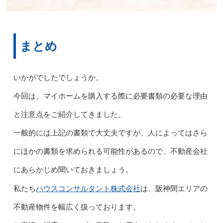
まとめ
いかがでしたでしょうか。
今回は、マイホームを購入する際に必要書類の必要な理由
と注意点をご紹介してきました。
一般的には上記の書類で大丈夫ですが、人によってはさら
にほかの書類を求められる可能性があるので、不動産会社
にあらかじめ聞いておきましょう。
ハウスコンサルタント株式会社
私たち
は、阪神間エリアの
不動産物件を幅広く扱っております。