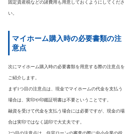
固定資産税などの諸費用も用意しておくようにしてくださ
い。
マイホーム購入時の必要書類の注
意点
次にマイホーム購入時の必要書類を用意する際の注意点を
ご紹介します。
まず1つ目の注意点は、現金でマイホームの代金を支払う
場合は、実印や印鑑証明書は不要ということです。
融資を受けて代金を支払う場合には必要ですが、現金の場
合は実印ではなく認印で大丈夫です。
2つ目の注意点は、住宅ローンの審査の際に中小企業の役