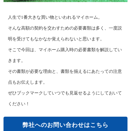
人生で1番大きな買い物といわれるマイホーム。
そんな高額の契約を交わすための必要書類は多く、一度説
明を受けてもなかなか覚えられないと思います。
そこで今回は、マイホーム購入時の必要書類を解説してい
きます。
その書類が必要な理由と、書類を揃えるにあたっての注意
点もお伝えします。
ぜひブックマークしていつでも見返せるようにしておいて
ください！
弊社へのお問い合わせはこちら