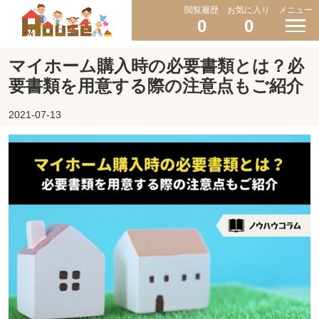
閲覧履歴
お気に入り
メニュー
0
0
マイホーム購入時の必要書類とは？必
要書類を用意する際の注意点もご紹介
2021-07-13