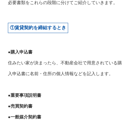
必要書類をこれらの段階に分けてご紹介していきます。
①賃貸契約を締結するとき
●購入申込書
住みたい家が決まったら、不動産会社で用意されている購
入申込書に名前・住所の個人情報などを記入します。
●重要事項説明書
●売買契約書
●一般媒介契約書