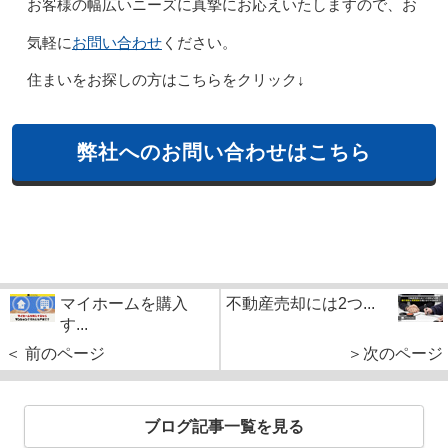
お客様の幅広いニーズに真摯にお応えいたしますので、お
お問い合わせ
気軽に
ください。
住まいをお探しの方はこちらをクリック↓
弊社へのお問い合わせはこちら
マイホームを購入
不動産売却には2つ...
す...
＜ 前のページ
＞次のページ
ブログ記事一覧を見る