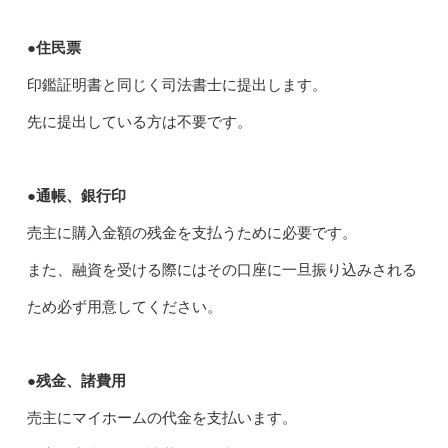
●住民票
印鑑証明書と同じく司法書士に提出します。
先に提出している方は不要です。
●通帳、銀行印
売主に購入金額の残金を支払うために必要です。
また、融資を受ける際にはその口座に一旦振り込みされる
ため必ず用意してください。
●残金、諸費用
売主にマイホームの代金を支払います。