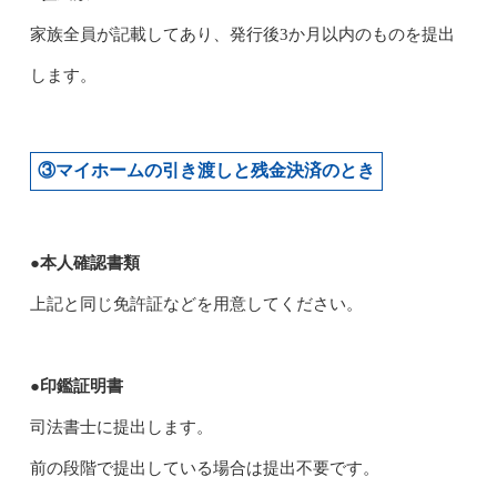
家族全員が記載してあり、発行後3か月以内のものを提出
します。
③マイホームの引き渡しと残金決済のとき
●本人確認書類
上記と同じ免許証などを用意してください。
●印鑑証明書
司法書士に提出します。
前の段階で提出している場合は提出不要です。