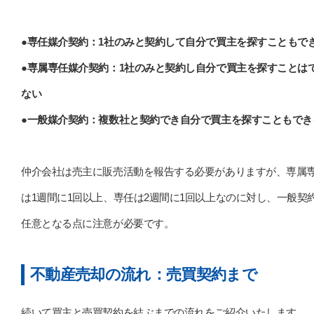
●専任媒介契約：1社のみと契約して自分で買主を探すこともで
●専属専任媒介契約：1社のみと契約し自分で買主を探すことは
ない
●一般媒介契約：複数社と契約でき自分で買主を探すこともでき
仲介会社は売主に販売活動を報告する必要がありますが、専属
は1週間に1回以上、専任は2週間に1回以上なのに対し、一般契
任意となる点に注意が必要です。
不動産売却の流れ：売買契約まで
続いて買主と売買契約を結ぶまでの流れをご紹介いたします。