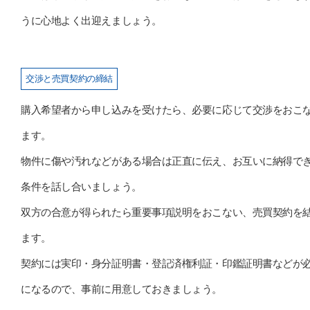
うに心地よく出迎えましょう。
交渉と売買契約の締結
購入希望者から申し込みを受けたら、必要に応じて交渉をおこ
ます。
物件に傷や汚れなどがある場合は正直に伝え、お互いに納得で
条件を話し合いましょう。
双方の合意が得られたら重要事項説明をおこない、売買契約を
ます。
契約には実印・身分証明書・登記済権利証・印鑑証明書などが
になるので、事前に用意しておきましょう。