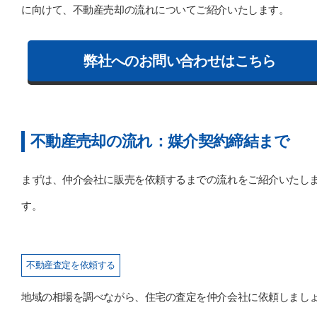
に向けて、不動産売却の流れについてご紹介いたします。
弊社へのお問い合わせはこちら
不動産売却の流れ：媒介契約締結まで
まずは、仲介会社に販売を依頼するまでの流れをご紹介いたし
す。
不動産査定を依頼する
地域の相場を調べながら、住宅の査定を仲介会社に依頼しまし