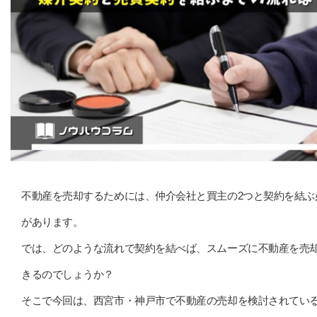
不動産を売却するためには、仲介会社と買主の2つと契約を結ぶ
があります。
では、どのような流れで契約を結べば、スムーズに不動産を売
きるのでしょうか？
そこで今回は、西宮市・神戸市で不動産の売却を検討されてい