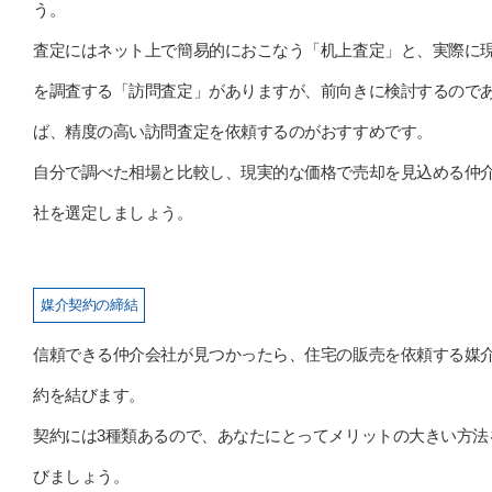
う。
査定にはネット上で簡易的におこなう「机上査定」と、実際に
を調査する「訪問査定」がありますが、前向きに検討するので
ば、精度の高い訪問査定を依頼するのがおすすめです。
自分で調べた相場と比較し、現実的な価格で売却を見込める仲
社を選定しましょう。
媒介契約の締結
信頼できる仲介会社が見つかったら、住宅の販売を依頼する媒
約を結びます。
契約には3種類あるので、あなたにとってメリットの大きい方法
びましょう。