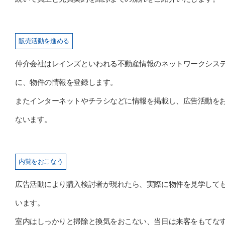
販売活動を進める
仲介会社はレインズといわれる不動産情報のネットワークシス
に、物件の情報を登録します。
またインターネットやチラシなどに情報を掲載し、広告活動を
ないます。
内覧をおこなう
広告活動により購入検討者が現れたら、実際に物件を見学して
います。
室内はしっかりと掃除と換気をおこない、当日は来客をもてな