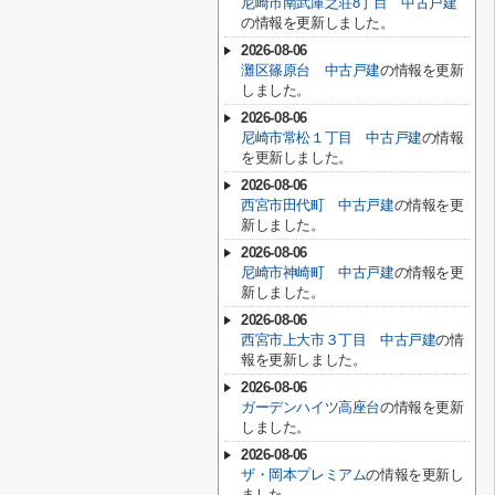
尼崎市南武庫之荘8丁目 中古戸建
の情報を更新しました。
2026-08-06
灘区篠原台 中古戸建
の情報を更新
しました。
2026-08-06
尼崎市常松１丁目 中古戸建
の情報
を更新しました。
2026-08-06
西宮市田代町 中古戸建
の情報を更
新しました。
2026-08-06
尼崎市神崎町 中古戸建
の情報を更
新しました。
2026-08-06
西宮市上大市３丁目 中古戸建
の情
報を更新しました。
2026-08-06
ガーデンハイツ高座台
の情報を更新
しました。
2026-08-06
ザ・岡本プレミアム
の情報を更新し
ました。