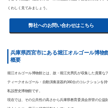
くわしく見てみましょう。
弊社へのお問い合わせはこちら
兵庫県西宮市にある堀江オルゴール博物
概要
堀江オルゴール博物館とは、故・堀江光男氏が収集した貴重な
ティークオルゴール・自動演奏楽器約360台のコレクションを持
私設歴史博物館です。
現在では、その公共性の高さから兵庫県教育委員会所管の公益