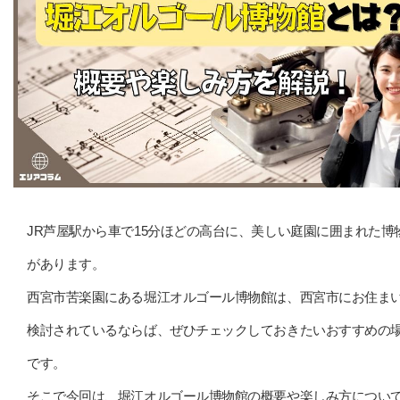
JR芦屋駅から車で15分ほどの高台に、美しい庭園に囲まれた博
があります。
西宮市苦楽園にある堀江オルゴール博物館は、西宮市にお住ま
検討されているならば、ぜひチェックしておきたいおすすめの
です。
そこで今回は、堀江オルゴール博物館の概要や楽しみ方につい