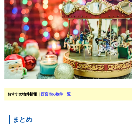
おすすめ物件情報｜
西宮市の物件一覧
まとめ