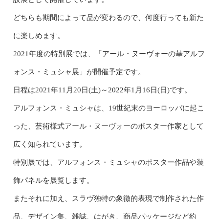
どちらも期間によって品が変わるので、何度行っても新た
に楽しめます。
2021年度の特別展では、「アール・ヌーヴォーの華アルフ
ォンス・ミュシャ展」が開催予定です。
日程は2021年11月20日(土)～2022年1月16日(日)です。
アルフォンス・ミュシャは、19世紀末のヨーロッパに起こ
った、芸術様式アール・ヌーヴォーのポスター作家として
広く知られています。
特別展では、アルフォンス・ミュシャのポスター作品や装
飾パネルを展覧します。
またそれに加え、スラヴ独特の象徴的表現で制作された作
品、デザイン集、雑誌、はがき、商品パッケージなど約