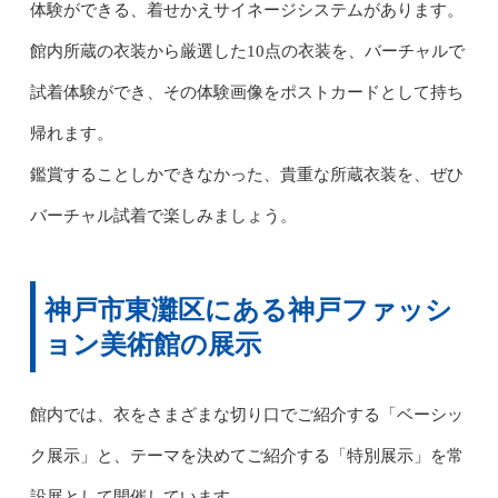
体験ができる、着せかえサイネージシステムがあります。
館内所蔵の衣装から厳選した10点の衣装を、バーチャルで
試着体験ができ、その体験画像をポストカードとして持ち
帰れます。
鑑賞することしかできなかった、貴重な所蔵衣装を、ぜひ
バーチャル試着で楽しみましょう。
神戸市東灘区にある神戸ファッシ
ョン美術館の展示
館内では、衣をさまざまな切り口でご紹介する「ベーシッ
ク展示」と、テーマを決めてご紹介する「特別展示」を常
設展として開催しています。