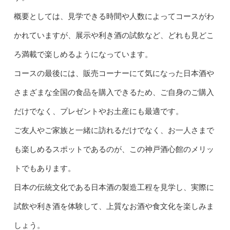
概要としては、見学できる時間や人数によってコースがわ
かれていますが、展示や利き酒の試飲など、どれも見どこ
ろ満載で楽しめるようになっています。
コースの最後には、販売コーナーにて気になった日本酒や
さまざまな全国の食品を購入できるため、ご自身のご購入
だけでなく、プレゼントやお土産にも最適です。
ご友人やご家族と一緒に訪れるだけでなく、お一人さまで
も楽しめるスポットであるのが、この神戸酒心館のメリッ
トでもあります。
日本の伝統文化である日本酒の製造工程を見学し、実際に
試飲や利き酒を体験して、上質なお酒や食文化を楽しみま
しょう。