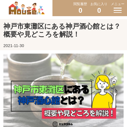
閲覧履歴
お気に入り
メニュー
0
0
神戸市東灘区にある神戸酒心館とは？
概要や見どころを解説！
2021-11-30