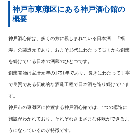
神戸市東灘区にある神戸酒心館の
概要
神戸酒心館は、多くの方に親しまれている日本酒、「福
寿」の製造元であり、およそ13代にわたって古くから創業
を続けている日本の酒蔵のひとつです。
創業開始は宝暦元年の1751年であり、長きにわたって丁寧
で良質である伝統的な酒造工程で日本酒を造り続けていま
す。
神戸市の東灘区に位置する神戸酒心館では、4つの構造に
施設がわかれており、それぞれさまざまな体験ができるよ
うになっているのが特徴です。