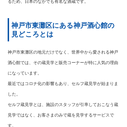
るため、日本のなかでも有名な酒蔵です。
神戸市東灘区にある神戸酒心館の
見どころとは
神戸市東灘区の地元だけでなく、世界中から愛される神戸
酒心館では、その蔵見学と販売コーナーが特に人気の理由
になっています。
最近ではコロナ化の影響もあり、セルフ蔵見学が始まりま
した。
セルフ蔵見学とは、施設のスタッフが引率しておこなう蔵
見学ではなく、お客さまのみで蔵を見学するサービスで
す。