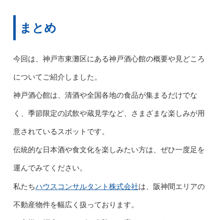
まとめ
今回は、神戸市東灘区にある神戸酒心館の概要や見どころ
についてご紹介しました。
神戸酒心館は、清酒や全国各地の食品が集まるだけでな
く、季節限定の試飲や蔵見学など、さまざまな楽しみが用
意されているスポットです。
伝統的な日本酒や食文化を楽しみたい方は、ぜひ一度足を
運んでみてください。
ハウスコンサルタント株式会社
私たち
は、阪神間エリアの
不動産物件を幅広く扱っております。