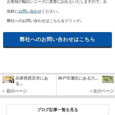
お客様の幅広いニーズに真摯にお応えいたしますので、お
お問い合わせ
気軽に
ください。
弊社へのお問い合わせはこちらをクリック↓
弊社へのお問い合わせはこちら
兵庫県西宮市にあ
神戸市灘区にある六...
る...
＜ 前のページ
＞次のページ
ブログ記事一覧を見る