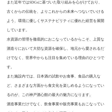
また近年ではSDGsに基づいた取り組みを心がけており、
古くからの伝統を、よりこれからの未来へつないでいける
よう、環境に優しくサステナビリティに優れた経営を展開
しています。
水資源の管理を徹底的におこなっているからこそ、上質な
酒造りにおいて大切な資源を確保し、地元から愛されるだ
けでなく、世界中からも注目を集めている理由のひとつで
す。
また施設内では、日本酒の試飲やお食事、食品の購入な
ど、さまざまな方面から食文化を楽しめるようになってい
るのが、この神戸酒心館の最大の魅力になります。
酒造事業だけでなく、飲食事業や販売事業もおこなってい