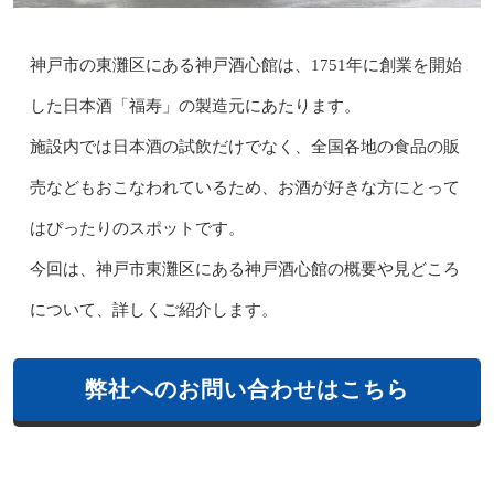
神戸市の東灘区にある神戸酒心館は、1751年に創業を開始
した日本酒「福寿」の製造元にあたります。
施設内では日本酒の試飲だけでなく、全国各地の食品の販
売などもおこなわれているため、お酒が好きな方にとって
はぴったりのスポットです。
今回は、神戸市東灘区にある神戸酒心館の概要や見どころ
について、詳しくご紹介します。
弊社へのお問い合わせはこちら