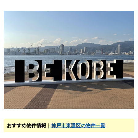
おすすめ物件情報｜
神戸市東灘区の物件一覧