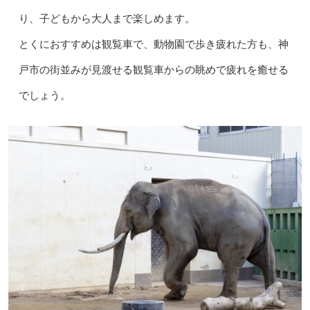
り、子どもから大人まで楽しめます。
とくにおすすめは観覧車で、動物園で歩き疲れた方も、神
戸市の街並みが見渡せる観覧車からの眺めで疲れを癒せる
でしょう。