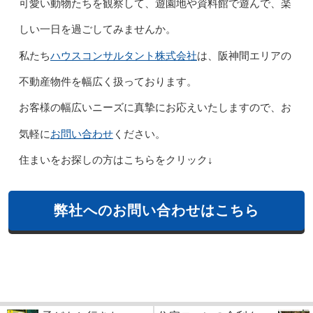
可愛い動物たちを観察して、遊園地や資料館で遊んで、楽
しい一日を過ごしてみませんか。
ハウスコンサルタント株式会社
私たち
は、阪神間エリアの
不動産物件を幅広く扱っております。
お客様の幅広いニーズに真摯にお応えいたしますので、お
お問い合わせ
気軽に
ください。
住まいをお探しの方はこちらをクリック↓
弊社へのお問い合わせはこちら