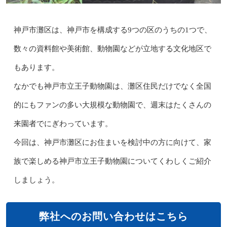
神戸市灘区は、神戸市を構成する9つの区のうちの1つで、
数々の資料館や美術館、動物園などが立地する文化地区で
もあります。
なかでも神戸市立王子動物園は、灘区住民だけでなく全国
的にもファンの多い大規模な動物園で、週末はたくさんの
来園者でにぎわっています。
今回は、神戸市灘区にお住まいを検討中の方に向けて、家
族で楽しめる神戸市立王子動物園についてくわしくご紹介
しましょう。
弊社へのお問い合わせはこちら