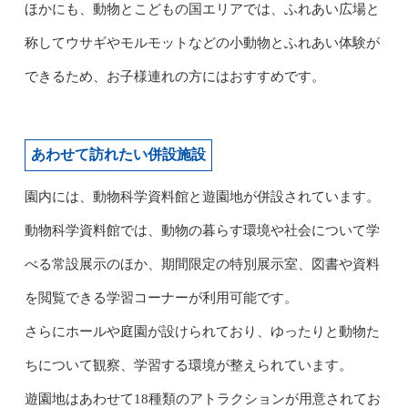
ほかにも、動物とこどもの国エリアでは、ふれあい広場と
称してウサギやモルモットなどの小動物とふれあい体験が
できるため、お子様連れの方にはおすすめです。
あわせて訪れたい併設施設
園内には、動物科学資料館と遊園地が併設されています。
動物科学資料館では、動物の暮らす環境や社会について学
べる常設展示のほか、期間限定の特別展示室、図書や資料
を閲覧できる学習コーナーが利用可能です。
さらにホールや庭園が設けられており、ゆったりと動物た
ちについて観察、学習する環境が整えられています。
遊園地はあわせて18種類のアトラクションが用意されてお