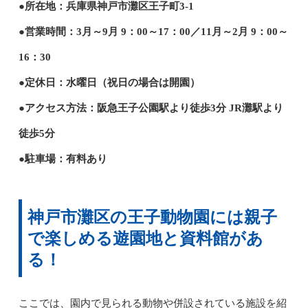
●所在地：兵庫県神戸市灘区王子町3-1
●営業時間：3月～9月 9：00～17：00／11月～2月 9：00～
16：30
●定休日：水曜日（祝日の場合は開園）
●アクセス方法：阪急王子公園駅より徒歩3分 JR灘駅より
徒歩5分
●駐車場：有料あり
神戸市灘区の王子動物園には親子
で楽しめる遊園地と資料館があ
る！
ここでは、園内で見られる動物や併設されている施設を紹