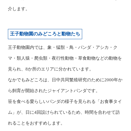
介します。
王子動物園のみどころと動物たち
王子動物園内では、象・猛獣・鳥・パンダ・アシカ・ク
マ・類人猿・爬虫類・夜行性動物・草食動物などの動物を
見られ、8か所のエリアに分かれています。
なかでもみどころは、日中共同繁殖研究のために2000年か
ら飼育が開始されたジャイアントパンダです。
笹を食べる愛らしいパンダの様子を見られる「お食事タイ
ム」が、日に4回設けられているため、時間を合わせて訪
れることをおすすめします。