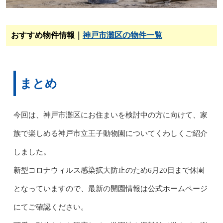
おすすめ物件情報｜
神戸市灘区の物件一覧
まとめ
今回は、神戸市灘区にお住まいを検討中の方に向けて、家
族で楽しめる神戸市立王子動物園についてくわしくご紹介
しました。
新型コロナウィルス感染拡大防止のため6月20日まで休園
となっていますので、最新の開園情報は公式ホームページ
にてご確認ください。