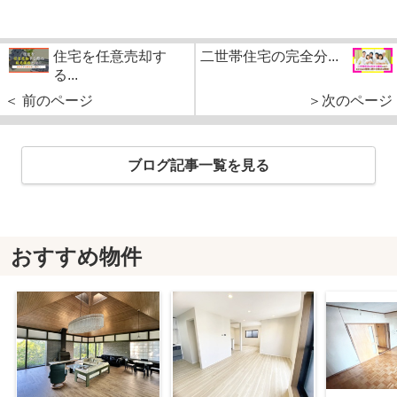
住宅を任意売却す
二世帯住宅の完全分...
る...
＜ 前のページ
＞次のページ
ブログ記事一覧を見る
おすすめ物件