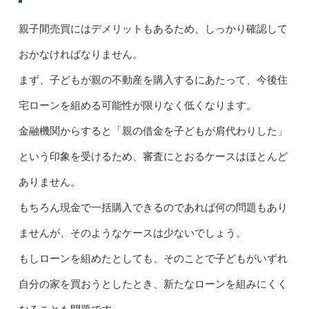
親子間売買にはデメリットもあるため、しっかり確認して
おかなければなりません。
まず、子どもが親の不動産を購入するにあたって、今後住
宅ローンを組める可能性が限りなく低くなります。
金融機関からすると「親の借金を子どもが肩代わりした」
という印象を受けるため、審査にとおるケースはほとんど
ありません。
もちろん現金で一括購入できるのであれば何の問題もあり
ませんが、そのようなケースは少ないでしょう。
もしローンを組めたとしても、そのことで子どもがいずれ
自分の家を買おうとしたとき、新たなローンを組みにくく