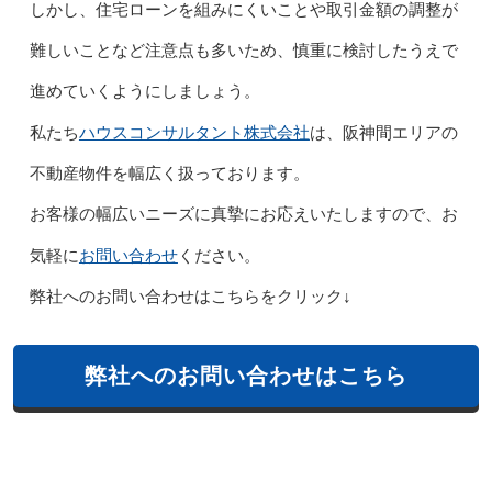
しかし、住宅ローンを組みにくいことや取引金額の調整が
難しいことなど注意点も多いため、慎重に検討したうえで
進めていくようにしましょう。
ハウスコンサルタント株式会社
私たち
は、阪神間エリアの
不動産物件を幅広く扱っております。
お客様の幅広いニーズに真摯にお応えいたしますので、お
お問い合わせ
気軽に
ください。
弊社へのお問い合わせはこちらをクリック↓
弊社へのお問い合わせはこちら