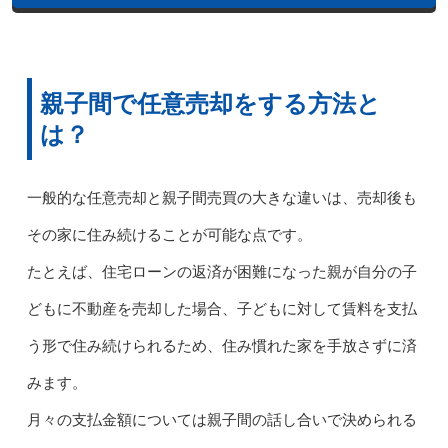
親子間で任意売却をする方法と
は？
一般的な任意売却と親子間売買の大きな違いは、売却後も
その家に住み続けることが可能な点です。
たとえば、住宅ローンの返済が困難になった親が自分の子
どもに不動産を売却した場合、子どもに対して賃料を支払
う形で住み続けられるため、住み慣れた家を手放さずに済
みます。
月々の支払金額については親子間の話し合いで決められる