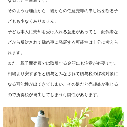
なることも問題です。
そのような理由から、親からの任意売却の申し出を断る子
どもも少なくありません。
子ども本人に売却を受け入れる意思があっても、配偶者な
どから反対されて揉め事に発展する可能性は十分に考えら
れます。
また、親子間売買では取引する金額にも注意が必要です。
相場より安すぎると贈与とみなされて贈与税の課税対象に
なる可能性が出てきてしまい、その逆だと売却益が生じる
ので所得税が発生してしまう可能性があります。