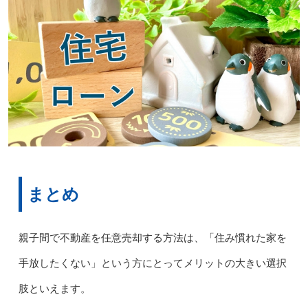
まとめ
親子間で不動産を任意売却する方法は、「住み慣れた家を
手放したくない」という方にとってメリットの大きい選択
肢といえます。