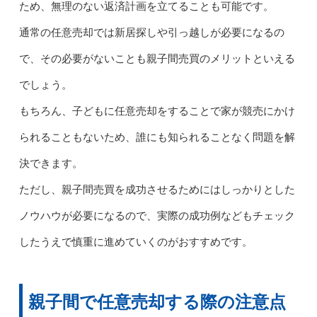
ため、無理のない返済計画を立てることも可能です。
通常の任意売却では新居探しや引っ越しが必要になるの
で、その必要がないことも親子間売買のメリットといえる
でしょう。
もちろん、子どもに任意売却をすることで家が競売にかけ
られることもないため、誰にも知られることなく問題を解
決できます。
ただし、親子間売買を成功させるためにはしっかりとした
ノウハウが必要になるので、実際の成功例などもチェック
したうえで慎重に進めていくのがおすすめです。
親子間で任意売却する際の注意点