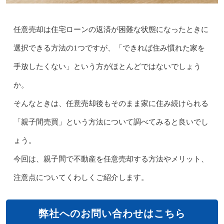
任意売却は住宅ローンの返済が困難な状態になったときに
選択できる方法の1つですが、「できれば住み慣れた家を
手放したくない」という方がほとんどではないでしょう
か。
そんなときは、任意売却後もそのまま家に住み続けられる
「親子間売買」という方法について調べてみると良いでし
ょう。
今回は、親子間で不動産を任意売却する方法やメリット、
注意点についてくわしくご紹介します。
弊社へのお問い合わせはこちら