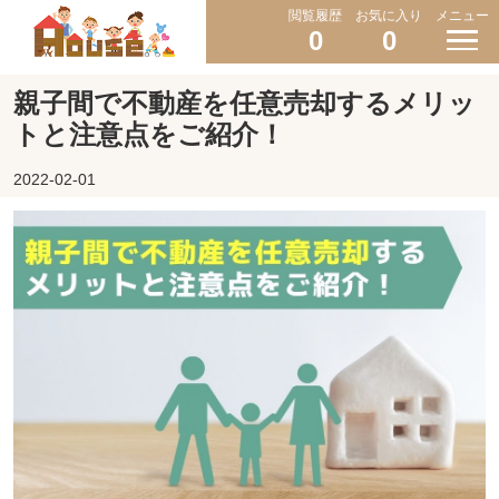
閲覧履歴
お気に入り
メニュー
0
0
親子間で不動産を任意売却するメリッ
トと注意点をご紹介！
2022-02-01