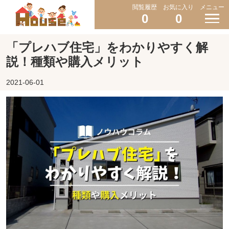
閲覧履歴
お気に入り
メニュー
0
0
「プレハブ住宅」をわかりやすく解
説！種類や購入メリット
2021-06-01