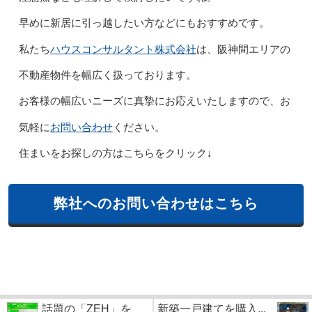
早めに新居に引っ越したい方などにもおすすめです。
ハウスコンサルタント株式会社
私たち
は、阪神間エリアの
不動産物件を幅広く扱っております。
お客様の幅広いニーズに真摯にお応えいたしますので、お
お問い合わせ
気軽に
ください。
住まいをお探しの方はこちらをクリック↓
弊社へのお問い合わせはこちら
話題の「ZEH」を
新築一戸建てを購入...