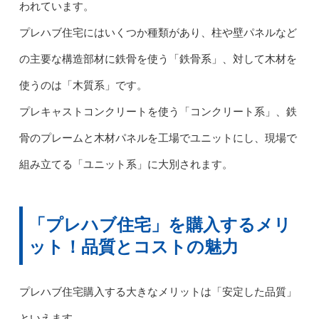
われています。
プレハブ住宅にはいくつか種類があり、柱や壁パネルなど
の主要な構造部材に鉄骨を使う「鉄骨系」、対して木材を
使うのは「木質系」です。
プレキャストコンクリートを使う「コンクリート系」、鉄
骨のプレームと木材パネルを工場でユニットにし、現場で
組み立てる「ユニット系」に大別されます。
「プレハブ住宅」を購入するメリ
ット！品質とコストの魅力
プレハブ住宅購入する大きなメリットは「安定した品質」
といえます。