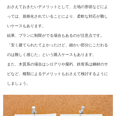
おさえておきたいデメリットとして、土地の形状などによ
っては、規格化されていることにより、柔軟な対応が難し
いケースもあります。
結果、プランに制限がでる場合もあるのが注意点です。
「安く建てられたてよかったけど、細かい部分にこだわる
のは難しく感じた」という購入ケースもあります。
また、木質系の場合はシロアリや腐朽、鉄骨系は鋼材のサ
ビなど、種類によるデメリットもおさえて検討するように
しましょう。