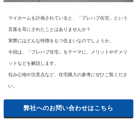
マイホームを計画されていると、「プレハブ住宅」という
言葉を耳にされたことはありませんか？
実際にはどんな特徴をもつ住まいなのでしょうか。
今回は、「プレハブ住宅」をテーマに、メリットやデメリ
ットなどを解説します。
住み心地や注意点など、住宅購入の参考にぜひご覧くださ
い。
弊社へのお問い合わせはこちら