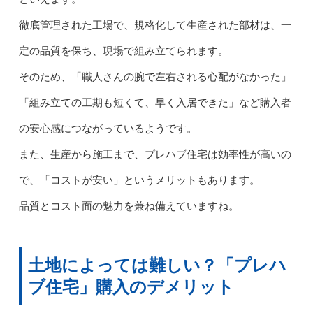
徹底管理された工場で、規格化して生産された部材は、一
定の品質を保ち、現場で組み立てられます。
そのため、「職人さんの腕で左右される心配がなかった」
「組み立ての工期も短くて、早く入居できた」など購入者
の安心感につながっているようです。
また、生産から施工まで、プレハブ住宅は効率性が高いの
で、「コストが安い」というメリットもあります。
品質とコスト面の魅力を兼ね備えていますね。
土地によっては難しい？「プレハ
ブ住宅」購入のデメリット