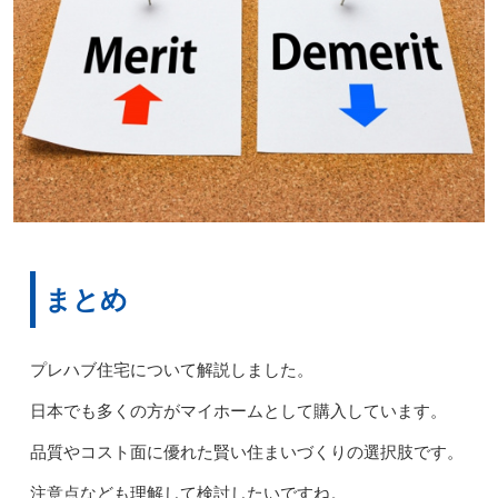
まとめ
プレハブ住宅について解説しました。
日本でも多くの方がマイホームとして購入しています。
品質やコスト面に優れた賢い住まいづくりの選択肢です。
注意点なども理解して検討したいですね。