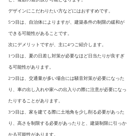
デザインにこだわりたい方などにはおすすめです。
5つ目は、自治体によりますが、建築条件の制限の緩和が
できる可能性があることです。
次にデメリットですが、主に4つご紹介します。
1つ目は、夏の日差し対策が必要なほど日当たりが良すぎ
る可能性があります。
2つ目は、交通量が多い場合には騒音対策が必要になった
り、車の出し入れや家への出入りの際に注意が必要になっ
たりすることがあります。
3つ目は、家を建てる際に土地角を少し削る必要があった
り、高さを制限する必要があったりと、建築制限に引っか
かる可能性があります。