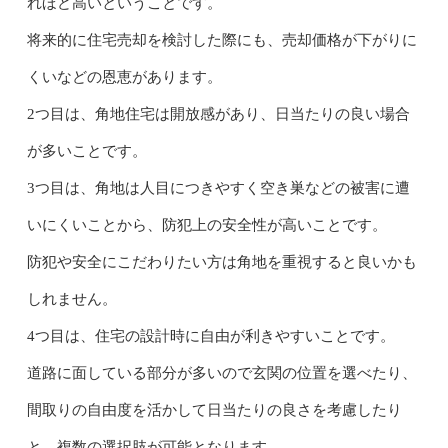
れほど高いということです。
将来的に住宅売却を検討した際にも、売却価格が下がりに
くいなどの恩恵があります。
2つ目は、角地住宅は開放感があり、日当たりの良い場合
が多いことです。
3つ目は、角地は人目につきやすく空き巣などの被害に遭
いにくいことから、防犯上の安全性が高いことです。
防犯や安全にこだわりたい方は角地を重視すると良いかも
しれません。
4つ目は、住宅の設計時に自由が利きやすいことです。
道路に面している部分が多いので玄関の位置を選べたり、
間取りの自由度を活かして日当たりの良さを考慮したり
と、複数の選択肢が可能となります。