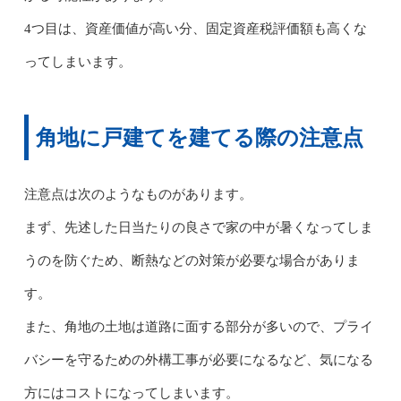
4つ目は、資産価値が高い分、固定資産税評価額も高くな
ってしまいます。
角地に戸建てを建てる際の注意点
注意点は次のようなものがあります。
まず、先述した日当たりの良さで家の中が暑くなってしま
うのを防ぐため、断熱などの対策が必要な場合がありま
す。
また、角地の土地は道路に面する部分が多いので、プライ
バシーを守るための外構工事が必要になるなど、気になる
方にはコストになってしまいます。