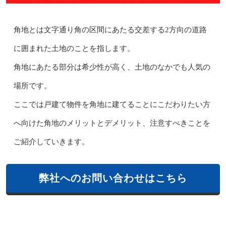
角地とは文字通り角の区間にあたる交差する2方向の道路
に囲まれた土地のことを指します。
角地にあたる部分は希少性が高く、土地のなかでも人気の
場所です。
ここでは戸建て物件を角地に建てることにこだわりたい方
へ向けた角地のメリットとデメリット、注意すべきことを
ご紹介していきます。
弊社へのお問い合わせはこちら