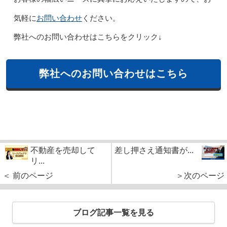
お問い合わせ
気軽に
ください。
弊社へのお問い合わせはこちらをクリック↓
弊社へのお問い合わせはこちら
不動産を売却して
差し押さえ通知書が...
リ...
＜ 前のページ
＞次のページ
ブログ記事一覧を見る