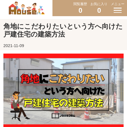
閲覧履歴
お気に入り
メニュー
0
0
角地にこだわりたいという方へ向けた
戸建住宅の建築方法
2021-11-09