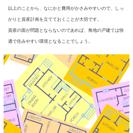
以上のことから、なにかと費用がかさみやすいので、しっ
かりと資産計画を立てておくことが大切です。
資産の面が問題とならないのであれば、角地の戸建ては快
適で住みやすい環境となることでしょう。