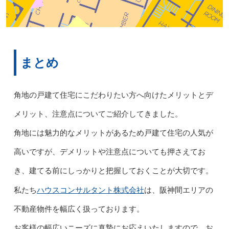
まとめ
角地の戸建て住宅にこだわりたい方へ向けたメリットとデ
メリット、注意点についてご紹介してきました。
角地には魅力的なメリットがあるため戸建て住宅の人気が
高いですが、デメリットや注意点についても押さえてお
き、建てる前にしっかりと把握しておくことが大切です。
ハウスコンサルタント株式会社
私たち
は、阪神間エリアの
不動産物件を幅広く扱っております。
お客様の幅広いニーズに真摯にお応えいたしますので、お