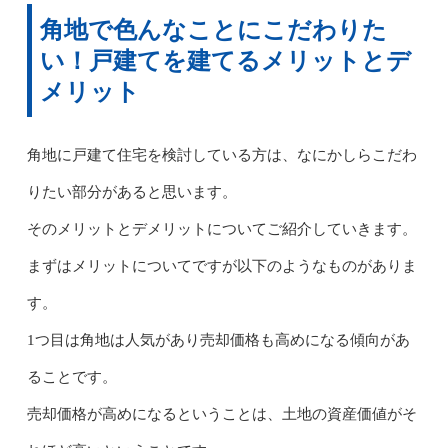
角地で色んなことにこだわりた
い！戸建てを建てるメリットとデ
メリット
角地に戸建て住宅を検討している方は、なにかしらこだわ
りたい部分があると思います。
そのメリットとデメリットについてご紹介していきます。
まずはメリットについてですが以下のようなものがありま
す。
1つ目は角地は人気があり売却価格も高めになる傾向があ
ることです。
売却価格が高めになるということは、土地の資産価値がそ